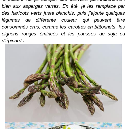
bien aux asperges vertes. En été, je les remplace par
des haricots verts juste blanchis, puis j’ajoute quelques
légumes de différente couleur qui peuvent être
consommés crus, comme les carottes en bâtonnets, les
oignons rouges émincés et les pousses de soja ou
d’épinards.