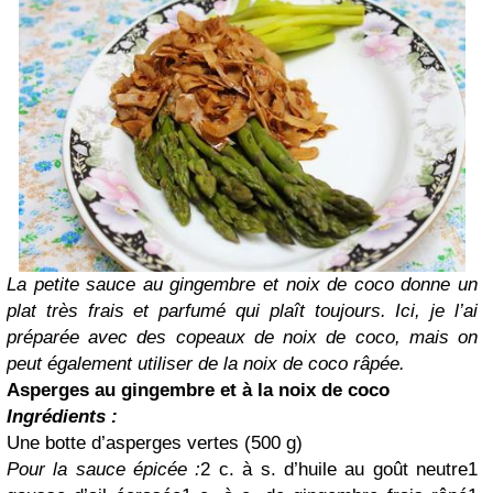
La petite sauce au gingembre et noix de coco donne un
plat très frais et parfumé qui plaît toujours. Ici, je l’ai
préparée avec des copeaux de noix de coco, mais on
peut également utiliser de la noix de coco râpée.
Asperges au gingembre et à la noix de coco
Ingrédients :
Une botte d’asperges vertes (500 g)
Pour la sauce épicée :
2 c. à s. d’huile au goût neutre
1