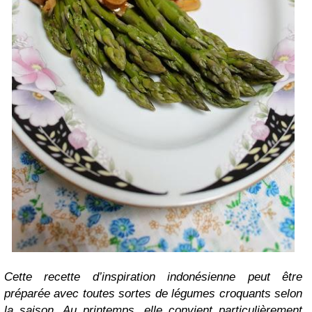
Cette recette d’inspiration indonésienne peut être
préparée avec toutes sortes de légumes croquants selon
la saison. Au printemps, elle convient particulièrement