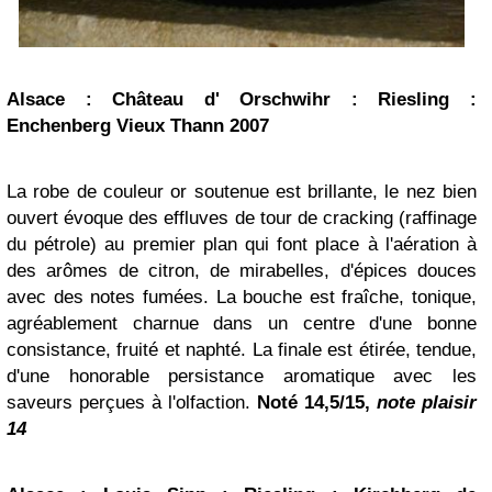
Alsace : Château d' Orschwihr : Riesling :
Enchenberg Vieux Thann 2007
La robe de couleur or soutenue est brillante, le nez bien
ouvert évoque des effluves de tour de cracking (raffinage
du pétrole) au premier plan qui font place à l'aération à
des arômes de citron, de mirabelles, d'épices douces
avec des notes fumées. La bouche est fraîche, tonique,
agréablement charnue dans un centre d'une bonne
consistance, fruité et naphté. La finale est étirée, tendue,
d'une honorable persistance aromatique avec les
saveurs perçues à l'olfaction.
Noté 14,5/15,
note plaisir
14