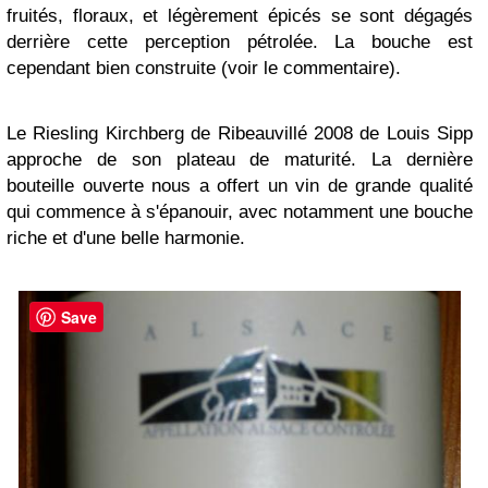
fruités, floraux, et légèrement épicés se sont dégagés
derrière cette perception pétrolée. La bouche est
cependant bien construite (voir le commentaire).
Le Riesling Kirchberg de Ribeauvillé 2008 de Louis Sipp
approche de son plateau de maturité. La dernière
bouteille ouverte nous a offert un vin de grande qualité
qui commence à s'épanouir, avec notamment une bouche
riche et d'une belle harmonie.
Save