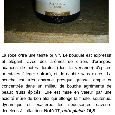
La robe offre une teinte or vif. Le bouquet est expressif
et élégant, avec des arômes de citron, d'oranges,
nuancés de notes florales (dont la verveine) d'épices
orientales ( léger safran), et de naphte sans excès. La
bouche est très charnue presque grasse, ample et
concentrée dans un milieu de bouche agrémenté de
beaux fruits épicés. Elle est mise en valeur par une
acidité mûre de bon aloi qui allonge la finale, soutenue,
dynamique et exacerbe les séduisantes saveurs
décelées à l'olfaction.
Noté 17,
note plaisir 16,5