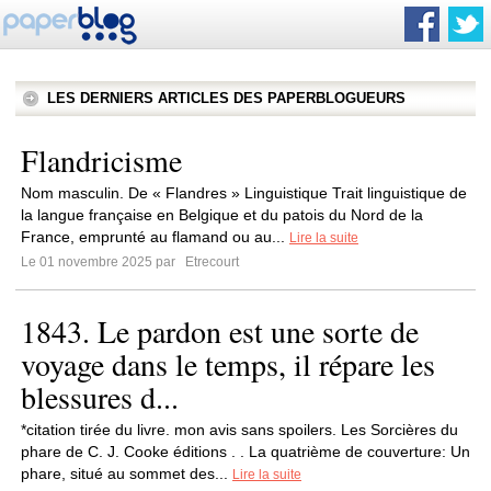
LES DERNIERS ARTICLES DES PAPERBLOGUEURS
Flandricisme
Nom masculin. De « Flandres » Linguistique Trait linguistique de
la langue française en Belgique et du patois du Nord de la
France, emprunté au flamand ou au...
Lire la suite
Le 01 novembre 2025 par
Etrecourt
1843. Le pardon est une sorte de
voyage dans le temps, il répare les
blessures d...
*citation tirée du livre. mon avis sans spoilers. Les Sorcières du
phare de C. J. Cooke éditions . . La quatrième de couverture: Un
phare, situé au sommet des...
Lire la suite