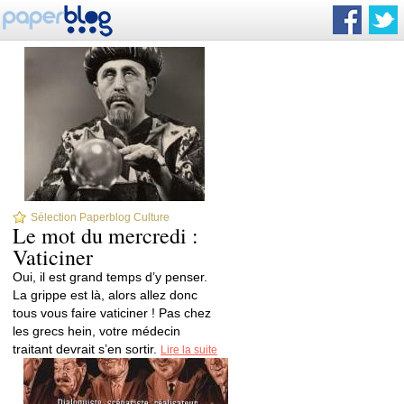
Sélection Paperblog Culture
Le mot du mercredi :
Vaticiner
Oui, il est grand temps d’y penser.
La grippe est là, alors allez donc
tous vous faire vaticiner ! Pas chez
les grecs hein, votre médecin
traitant devrait s’en sortir.
Lire la suite