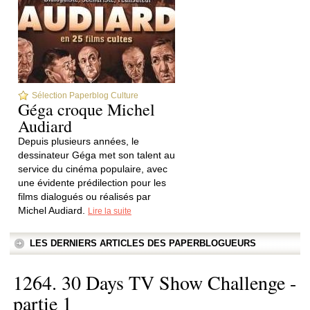
Sélection Paperblog Culture
Géga croque Michel
Audiard
Depuis plusieurs années, le
dessinateur Géga met son talent au
service du cinéma populaire, avec
une évidente prédilection pour les
films dialogués ou réalisés par
Michel Audiard.
Lire la suite
LES DERNIERS ARTICLES DES PAPERBLOGUEURS
1264. 30 Days TV Show Challenge -
partie 1