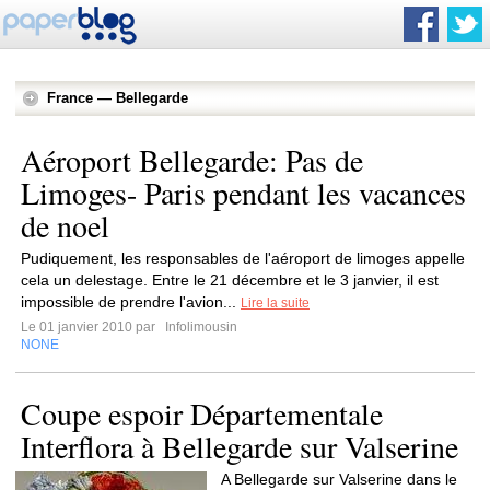
France — Bellegarde
Aéroport Bellegarde: Pas de
Limoges- Paris pendant les vacances
de noel
Pudiquement, les responsables de l'aéroport de limoges appelle
cela un delestage. Entre le 21 décembre et le 3 janvier, il est
impossible de prendre l'avion...
Lire la suite
Le 01 janvier 2010 par
Infolimousin
NONE
Coupe espoir Départementale
Interflora à Bellegarde sur Valserine
A Bellegarde sur Valserine dans le