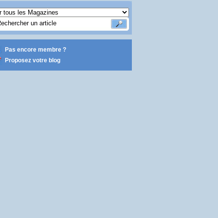
Pas encore membre ?
Proposez votre blog