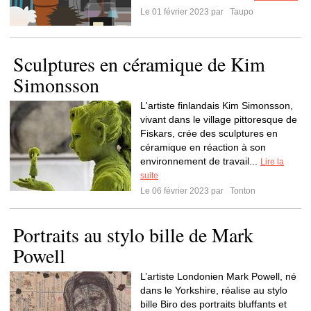
Le 01 février 2023 par
Taupo
Sculptures en céramique de Kim
Simonsson
L'artiste finlandais Kim Simonsson,
vivant dans le village pittoresque de
Fiskars, crée des sculptures en
céramique en réaction à son
environnement de travail...
Lire la
suite
Le 06 février 2023 par
Tonton
Portraits au stylo bille de Mark
Powell
L’artiste Londonien Mark Powell, né
dans le Yorkshire, réalise au stylo
bille Biro des portraits bluffants et