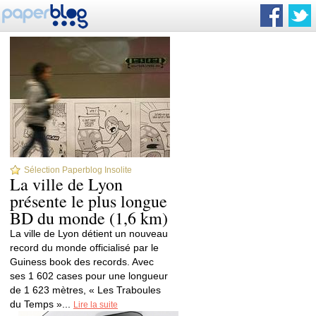
Sélection Paperblog Insolite
La ville de Lyon
présente le plus longue
BD du monde (1,6 km)
La ville de Lyon détient un nouveau
record du monde officialisé par le
Guiness book des records. Avec
ses 1 602 cases pour une longueur
de 1 623 mètres, « Les Traboules
du Temps »...
Lire la suite