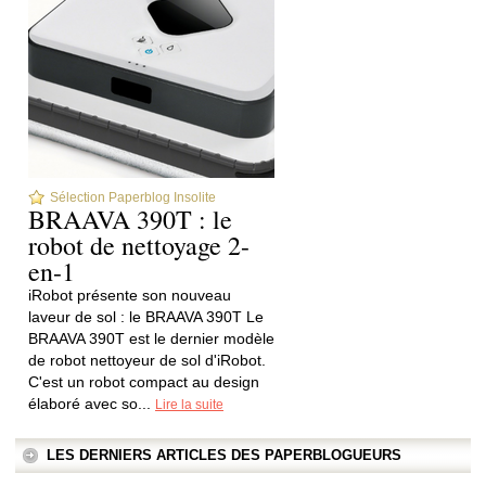
Sélection Paperblog Insolite
BRAAVA 390T : le
robot de nettoyage 2-
en-1
iRobot présente son nouveau
laveur de sol : le BRAAVA 390T Le
BRAAVA 390T est le dernier modèle
de robot nettoyeur de sol d'iRobot.
C'est un robot compact au design
élaboré avec so...
Lire la suite
LES DERNIERS ARTICLES DES PAPERBLOGUEURS