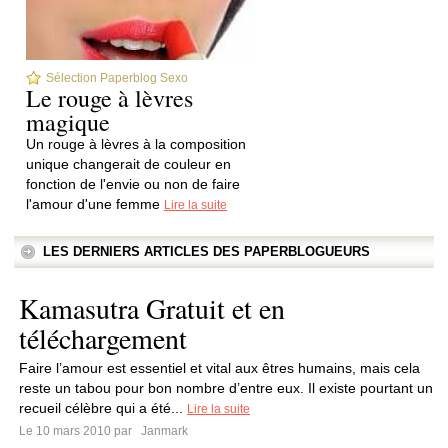
Sélection Paperblog Sexo
Le rouge à lèvres
magique
Un rouge à lèvres à la composition
unique changerait de couleur en
fonction de l'envie ou non de faire
l'amour d'une femme
Lire la suite
LES DERNIERS ARTICLES DES PAPERBLOGUEURS
Kamasutra Gratuit et en
téléchargement
Faire l’amour est essentiel et vital aux êtres humains, mais cela
reste un tabou pour bon nombre d’entre eux. Il existe pourtant un
recueil célèbre qui a été...
Lire la suite
Le 10 mars 2010 par
Janmark