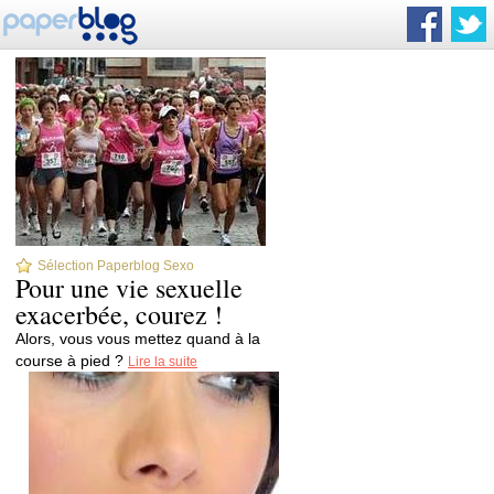
Sélection Paperblog Sexo
Pour une vie sexuelle
exacerbée, courez !
Alors, vous vous mettez quand à la
course à pied ?
Lire la suite