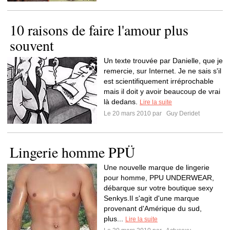
10 raisons de faire l'amour plus
souvent
Un texte trouvée par Danielle, que je
remercie, sur Internet. Je ne sais s'il
est scientifiquement irréprochable
mais il doit y avoir beaucoup de vrai
là dedans.
Lire la suite
Le 20 mars 2010 par
Guy Deridet
Lingerie homme PPÜ
Une nouvelle marque de lingerie
pour homme, PPU UNDERWEAR,
débarque sur votre boutique sexy
Senkys.Il s'agit d'une marque
provenant d'Amérique du sud,
plus...
Lire la suite