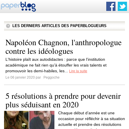
LES DERNIERS ARTICLES DES PAPERBLOGUEURS
Napoléon Chagnon, l'anthropologue
contre les idéologues
L'histoire plaît aux autodidactes : parce que l'institution
académique ne fait rien qu'à étouffer les vrais talents et
promouvoir les demi-habiles, les...
Lire la suite
Le 06 janvier 2020 par
Peggoche
5 résolutions à prendre pour devenir
plus séduisant en 2020
Chaque début d’année est une
occasion pour réfléchir à sa situation
actuelle et prendre des résolutions