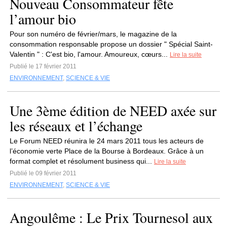
Nouveau Consommateur fête
l’amour bio
Pour son numéro de février/mars, le magazine de la
consommation responsable propose un dossier " Spécial Saint-
Valentin " : C'est bio, l'amour. Amoureux, cœurs...
Lire la suite
Publié le 17 février 2011
ENVIRONNEMENT
,
SCIENCE & VIE
Une 3ème édition de NEED axée sur
les réseaux et l’échange
Le Forum NEED réunira le 24 mars 2011 tous les acteurs de
l’économie verte Place de la Bourse à Bordeaux. Grâce à un
format complet et résolument business qui...
Lire la suite
Publié le 09 février 2011
ENVIRONNEMENT
,
SCIENCE & VIE
Angoulême : Le Prix Tournesol aux