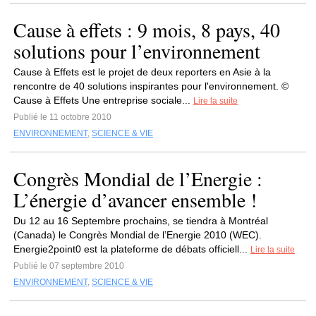
Cause à effets : 9 mois, 8 pays, 40
solutions pour l’environnement
Cause à Effets est le projet de deux reporters en Asie à la
rencontre de 40 solutions inspirantes pour l'environnement. ©
Cause à Effets Une entreprise sociale...
Lire la suite
Publié le 11 octobre 2010
ENVIRONNEMENT
,
SCIENCE & VIE
Congrès Mondial de l’Energie :
L’énergie d’avancer ensemble !
Du 12 au 16 Septembre prochains, se tiendra à Montréal
(Canada) le Congrès Mondial de l’Energie 2010 (WEC).
Energie2point0 est la plateforme de débats officiell...
Lire la suite
Publié le 07 septembre 2010
ENVIRONNEMENT
,
SCIENCE & VIE