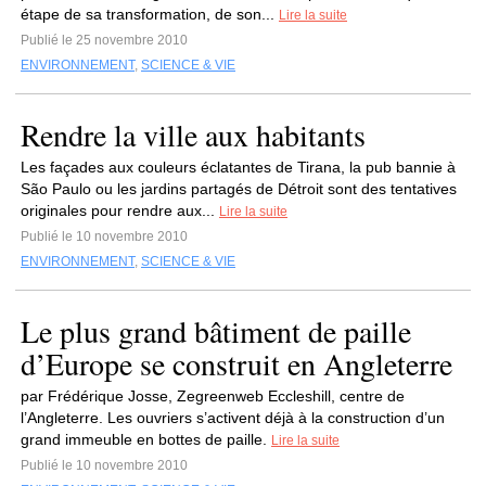
étape de sa transformation, de son...
Lire la suite
Publié le 25 novembre 2010
ENVIRONNEMENT
,
SCIENCE & VIE
Rendre la ville aux habitants
Les façades aux couleurs éclatantes de Tirana, la pub bannie à
São Paulo ou les jardins partagés de Détroit sont des tentatives
originales pour rendre aux...
Lire la suite
Publié le 10 novembre 2010
ENVIRONNEMENT
,
SCIENCE & VIE
Le plus grand bâtiment de paille
d’Europe se construit en Angleterre
par Frédérique Josse, Zegreenweb Eccleshill, centre de
l’Angleterre. Les ouvriers s’activent déjà à la construction d’un
grand immeuble en bottes de paille.
Lire la suite
Publié le 10 novembre 2010