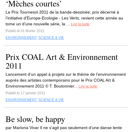
‘Mèches courtes’
Le Prix Tournesol 2011 de la bande-dessinée, prix décerné à
l’initiative d’Europe-Ecologie - Les Verts, revient cette année au
tome un d’une nouvelle série, la ...
Lire la suite
Publié le 01 février 2011
ENVIRONNEMENT
,
SCIENCE & VIE
Prix COAL Art & Environnement
2011
Lancement d’un appel à projets sur le thème de l’environnement
auprès des artistes contemporains pour le Prix COAL Art &
Environnement 2011 © T. Boutonnier...
Lire la suite
Publié le 17 janvier 2011
ENVIRONNEMENT
,
SCIENCE & VIE
Be slow, be happy
par Mariona Vivar Il ne s’agit pas seulement d’une danse lente