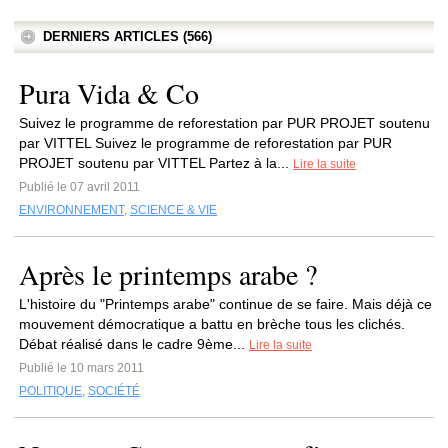
DERNIERS ARTICLES (566)
Pura Vida & Co
Suivez le programme de reforestation par PUR PROJET soutenu
par VITTEL Suivez le programme de reforestation par PUR
PROJET soutenu par VITTEL Partez à la...
Lire la suite
Publié le 07 avril 2011
ENVIRONNEMENT
,
SCIENCE & VIE
Après le printemps arabe ?
L'histoire du "Printemps arabe" continue de se faire. Mais déjà ce
mouvement démocratique a battu en brèche tous les clichés.
Débat réalisé dans le cadre 9ème...
Lire la suite
Publié le 10 mars 2011
POLITIQUE
,
SOCIÉTÉ