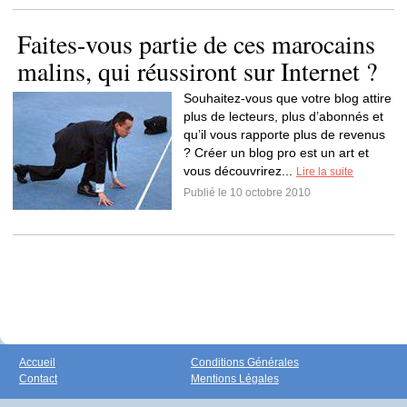
Faites-vous partie de ces marocains
malins, qui réussiront sur Internet ?
Souhaitez-vous que votre blog attire
plus de lecteurs, plus d’abonnés et
qu’il vous rapporte plus de revenus
? Créer un blog pro est un art et
vous découvrirez...
Lire la suite
Publié le 10 octobre 2010
Accueil
Conditions Générales
Contact
Mentions Légales