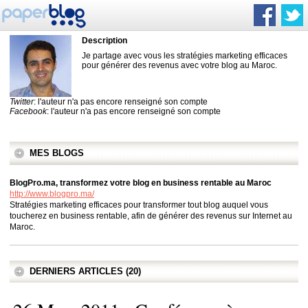
Description
Je partage avec vous les stratégies marketing efficaces
pour générer des revenus avec votre blog au Maroc.
Twitter
: l'auteur n'a pas encore renseigné son compte
Facebook
: l'auteur n'a pas encore renseigné son compte
MES BLOGS
BlogPro.ma, transformez votre blog en business rentable au Maroc
http://www.blogpro.ma/
Stratégies marketing efficaces pour transformer tout blog auquel vous
toucherez en business rentable, afin de générer des revenus sur Internet au
Maroc.
DERNIERS ARTICLES (20)