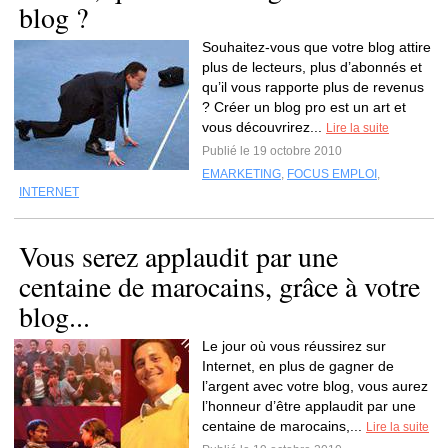
blog ?
Souhaitez-vous que votre blog attire
plus de lecteurs, plus d’abonnés et
qu’il vous rapporte plus de revenus
? Créer un blog pro est un art et
vous découvrirez...
Lire la suite
Publié le 19 octobre 2010
EMARKETING
,
FOCUS EMPLOI
,
INTERNET
Vous serez applaudit par une
centaine de marocains, grâce à votre
blog...
Le jour où vous réussirez sur
Internet, en plus de gagner de
l’argent avec votre blog, vous aurez
l’honneur d’être applaudit par une
centaine de marocains,...
Lire la suite