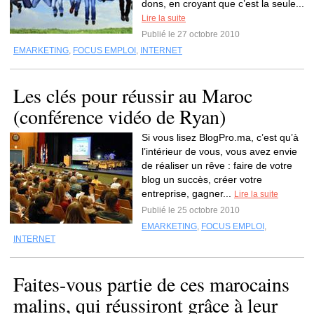
dons, en croyant que c’est la seule...
Lire la suite
Publié le 27 octobre 2010
EMARKETING
,
FOCUS EMPLOI
,
INTERNET
Les clés pour réussir au Maroc
(conférence vidéo de Ryan)
Si vous lisez BlogPro.ma, c’est qu’à
l’intérieur de vous, vous avez envie
de réaliser un rêve : faire de votre
blog un succès, créer votre
entreprise, gagner...
Lire la suite
Publié le 25 octobre 2010
EMARKETING
,
FOCUS EMPLOI
,
INTERNET
Faites-vous partie de ces marocains
malins, qui réussiront grâce à leur