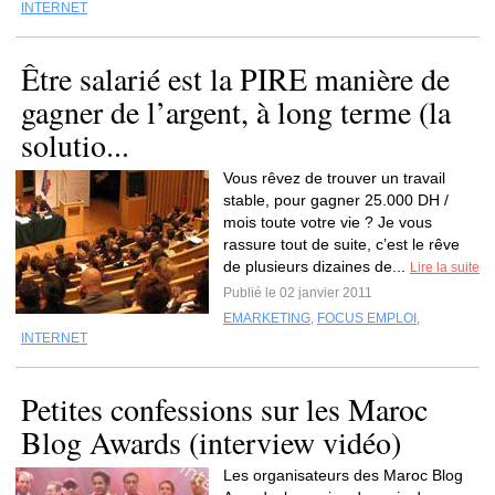
INTERNET
Être salarié est la PIRE manière de
gagner de l’argent, à long terme (la
solutio...
Vous rêvez de trouver un travail
stable, pour gagner 25.000 DH /
mois toute votre vie ? Je vous
rassure tout de suite, c’est le rêve
de plusieurs dizaines de...
Lire la suite
Publié le 02 janvier 2011
EMARKETING
,
FOCUS EMPLOI
,
INTERNET
Petites confessions sur les Maroc
Blog Awards (interview vidéo)
Les organisateurs des Maroc Blog