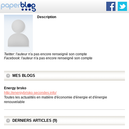
Description
Twitter
: l'auteur n'a pas encore renseigné son compte
Facebook
: l'auteur n'a pas encore renseigné son compte
MES BLOGS
Energy brsko
http://energybrisko.secondes.info/
Toutes les actualités en matière d'économie d'énergie et d'énergie
renouvelable
DERNIERS ARTICLES (9)