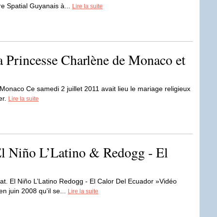
e Spatial Guyanais à...
Lire la suite
la Princesse Charlène de Monaco et
Monaco Ce samedi 2 juillet 2011 avait lieu le mariage religieux
er.
Lire la suite
 El Niño L’Latino & Redogg - El
eat. El Niño L’Latino Redogg - El Calor Del Ecuador »Vidéo
 juin 2008 qu'il se...
Lire la suite