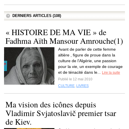
DERNIERS ARTICLES (108)
« HISTOIRE DE MA VIE » de
Fadhma Aïth Mansour Amrouche(1)
Avant de parler de cette femme
altière , figure de proue dans la
culture de l'Algérie, une passion
pour la vie, un exemple de courage
et de ténacité dans le...
Lire la suite
Publié le 12 mai 2010
CULTURE
,
LIVRES
Ma vision des icônes depuis
Vladimir Svjatoslavič premier tsar
de Kiev.