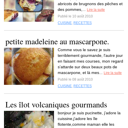
abricots de brugnons des pêches et
des pommes,...
Lire la suite
Publié le 10 août 2010
CUISINE
,
RECETTES
petite madeleine au mascarpone.
Comme vous le savez je suis
terriblement gourmande, l'autre jour
en faisant mes courses, mon regard
s'attarde sur deux beaux pots de
mascarpone, et là mes...
Lire la suite
Publié le 08 août 2010
CUISINE
,
RECETTES
Les îlot volcaniques gourmands
bonjour je suis pucinette, j'adore la
cuissine,j'adore les île
flotente,comme maman elle les