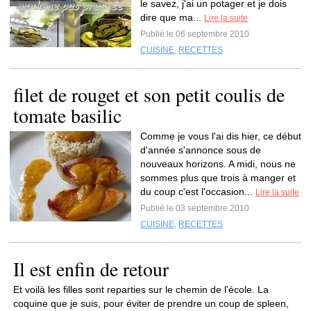
le savez, j'ai un potager et je dois
dire que ma...
Lire la suite
Publié le 06 septembre 2010
CUISINE
,
RECETTES
filet de rouget et son petit coulis de
tomate basilic
Comme je vous l'ai dis hier, ce début
d'année s'annonce sous de
nouveaux horizons. A midi, nous ne
sommes plus que trois à manger et
du coup c'est l'occasion...
Lire la suite
Publié le 03 septembre 2010
CUISINE
,
RECETTES
Il est enfin de retour
Et voilà les filles sont reparties sur le chemin de l'école. La
coquine que je suis, pour éviter de prendre un coup de spleen,