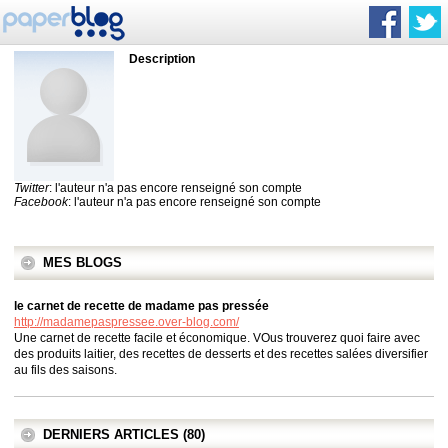
Description
Twitter
: l'auteur n'a pas encore renseigné son compte
Facebook
: l'auteur n'a pas encore renseigné son compte
MES BLOGS
le carnet de recette de madame pas pressée
http://madamepaspressee.over-blog.com/
Une carnet de recette facile et économique. VOus trouverez quoi faire avec
des produits laitier, des recettes de desserts et des recettes salées diversifier
au fils des saisons.
DERNIERS ARTICLES (80)