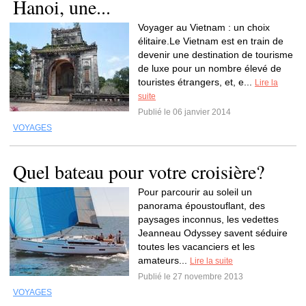
Hanoi, une...
Voyager au Vietnam : un choix
élitaire.Le Vietnam est en train de
devenir une destination de tourisme
de luxe pour un nombre élevé de
touristes étrangers, et, e...
Lire la
suite
Publié le 06 janvier 2014
VOYAGES
Quel bateau pour votre croisière?
Pour parcourir au soleil un
panorama époustouflant, des
paysages inconnus, les vedettes
Jeanneau Odyssey savent séduire
toutes les vacanciers et les
amateurs...
Lire la suite
Publié le 27 novembre 2013
VOYAGES