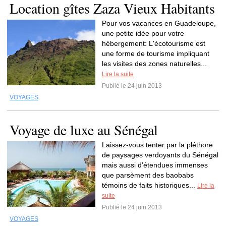
Location gîtes Zaza Vieux Habitants
Pour vos vacances en Guadeloupe,
une petite idée pour votre
hébergement: L'écotourisme est
une forme de tourisme impliquant
les visites des zones naturelles...
Lire la suite
Publié le 24 juin 2013
VOYAGES
Voyage de luxe au Sénégal
Laissez-vous tenter par la pléthore
de paysages verdoyants du Sénégal
mais aussi d’étendues immenses
que parsèment des baobabs
témoins de faits historiques...
Lire la
suite
Publié le 24 juin 2013
VOYAGES