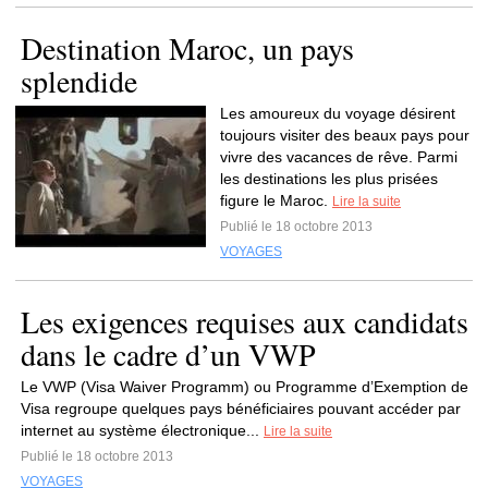
Destination Maroc, un pays
splendide
Les amoureux du voyage désirent
toujours visiter des beaux pays pour
vivre des vacances de rêve. Parmi
les destinations les plus prisées
figure le Maroc.
Lire la suite
Publié le 18 octobre 2013
VOYAGES
Les exigences requises aux candidats
dans le cadre d’un VWP
Le VWP (Visa Waiver Programm) ou Programme d’Exemption de
Visa regroupe quelques pays bénéficiaires pouvant accéder par
internet au système électronique...
Lire la suite
Publié le 18 octobre 2013
VOYAGES