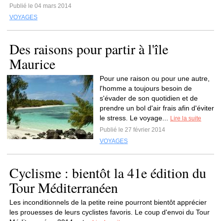
Publié le 04 mars 2014
VOYAGES
Des raisons pour partir à l'île
Maurice
Pour une raison ou pour une autre,
l'homme a toujours besoin de
s'évader de son quotidien et de
prendre un bol d'air frais afin d'éviter
le stress. Le voyage...
Lire la suite
Publié le 27 février 2014
VOYAGES
Cyclisme : bientôt la 41e édition du
Tour Méditerranéen
Les inconditionnels de la petite reine pourront bientôt apprécier
les prouesses de leurs cyclistes favoris. Le coup d'envoi du Tour