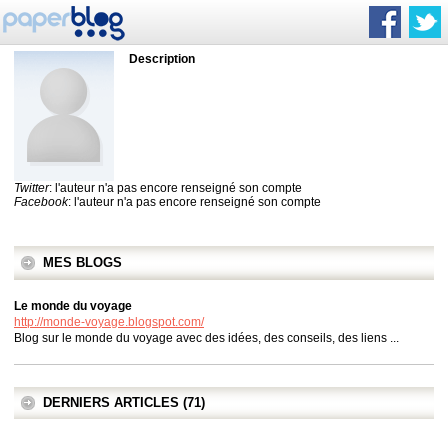
Description
Twitter
: l'auteur n'a pas encore renseigné son compte
Facebook
: l'auteur n'a pas encore renseigné son compte
MES BLOGS
Le monde du voyage
http://monde-voyage.blogspot.com/
Blog sur le monde du voyage avec des idées, des conseils, des liens ...
DERNIERS ARTICLES (71)