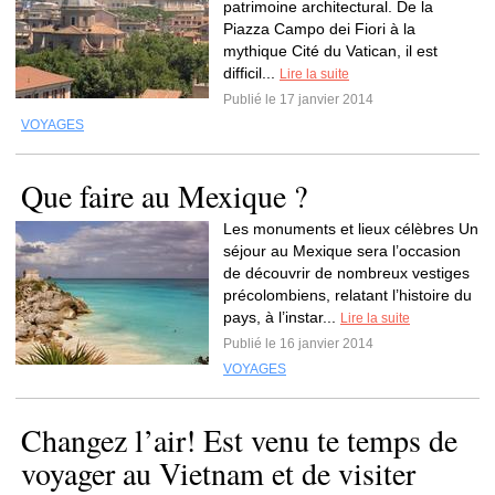
patrimoine architectural. De la
Piazza Campo dei Fiori à la
mythique Cité du Vatican, il est
difficil...
Lire la suite
Publié le 17 janvier 2014
VOYAGES
Que faire au Mexique ?
Les monuments et lieux célèbres Un
séjour au Mexique sera l’occasion
de découvrir de nombreux vestiges
précolombiens, relatant l’histoire du
pays, à l’instar...
Lire la suite
Publié le 16 janvier 2014
VOYAGES
Changez l’air! Est venu te temps de
voyager au Vietnam et de visiter