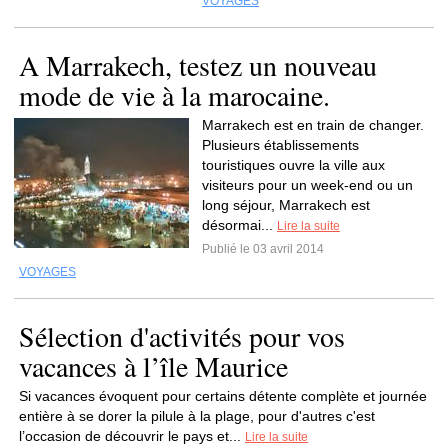
VOYAGES
A Marrakech, testez un nouveau
mode de vie à la marocaine.
Marrakech est en train de changer.
Plusieurs établissements
touristiques ouvre la ville aux
visiteurs pour un week-end ou un
long séjour, Marrakech est
désormai...
Lire la suite
Publié le 03 avril 2014
VOYAGES
Sélection d'activités pour vos
vacances à l’île Maurice
Si vacances évoquent pour certains détente complète et journée
entière à se dorer la pilule à la plage, pour d'autres c'est
l’occasion de découvrir le pays et...
Lire la suite