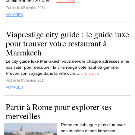
Méditerranéen 2014 est...
Lire la suite
Publié le 05 février 2014
VOYAGES
Viaprestige city guide : le guide luxe
pour trouver votre restaurant à
Marrakech
Le city guide luxe Marrakech vous dévoile chaque adresses à ne
pas rater pour découvrir la ville rouge côté haut de gamme.
Prévoir son voyage dans la ville ocre...
Lire la suite
Publié le 05 février 2014
VOYAGES
Partir à Rome pour explorer ses
merveilles
Rome en subjugue plus d’un avec
ses musées et son imposant