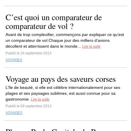
C’est quoi un comparateur de
comparateur de vol ?
Avant de trop complexifier, commençons par expliquer ce qu’est
un comparateur de vol.Chaque jour des milliers d’avions
décollent et atterrissent dans le monde...
Lire la suite
Publié le 24 septembre 2013
VOYAGES
Voyage au pays des saveurs corses
L’île de beauté, si elle est célèbre internationalement pour ses
plages et ses paysages sublimes, est aussi connue pour sa
gastronomie.
Lire la suite
Publié le 09 septembre 2013
VOYAGES