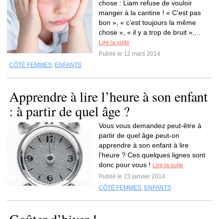
chose : Liam refuse de vouloir
manger à la cantine ! « C’est pas
bon », « c’est toujours la même
chose », « il y a trop de bruit »,...
Lire la suite
Publié le 12 mars 2014
CÔTÉ FEMMES
,
ENFANTS
Apprendre à lire l’heure à son enfant
: à partir de quel âge ?
Vous vous demandez peut-être à
partir de quel âge peut-on
apprendre à son enfant à lire
l’heure ? Ces quelques lignes sont
donc pour vous !
Lire la suite
Publié le 23 janvier 2014
CÔTÉ FEMMES
,
ENFANTS