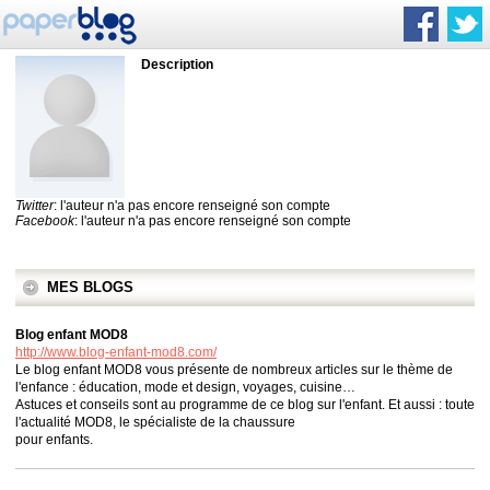
Description
Twitter
: l'auteur n'a pas encore renseigné son compte
Facebook
: l'auteur n'a pas encore renseigné son compte
MES BLOGS
Blog enfant MOD8
http://www.blog-enfant-mod8.com/
Le blog enfant MOD8 vous présente de nombreux articles sur le thème de
l'enfance : éducation, mode et design, voyages, cuisine…
Astuces et conseils sont au programme de ce blog sur l'enfant. Et aussi : toute
l'actualité MOD8, le spécialiste de la chaussure
pour enfants.