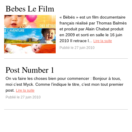
Bebes Le Film
« Bébés » est un film documentaire
français réalisé par Thomas Balmès
et produit par Alain Chabat produit
en 2009 et sorti en salle le 16 juin
2010 Il retrace l...
Lire la suite
Publié le 27 juin 2010
Post Number 1
On va faire les choses bien pour commencer : Bonjour à tous,
moi c’est Myck. Comme l’indique le titre, c’est mon tout premier
post.
Lire la suite
Publié le 27 juin 2010