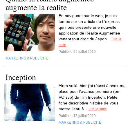
augmente la realite
En naviguant sur le web, je suis
tombé sur un article de L’express
qui nous présente une nouvelle
application de Réalité Augmentée
venant tout droit du Japon...
Lire la
suite
Publié le 25 juillet 2010
MARKETING & PUBLICITÉ
Inception
Alors voilà, hier j’ai réussi à avoir ma
place pour l’avance première (en
VO svp) du film Inception. Petite
fiche descriptive histoire de vous
mettre l’eau à...
Lire la suite
Publié le 17 juillet 2010
MARKETING & PUBLICITÉ