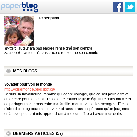
Description
Twitter
: l'auteur n'a pas encore renseigné son compte
Facebook
: l'auteur n'a pas encore renseigné son compte
MES BLOGS
Voyager pour voir le monde
http://voirlemonde.blogspot.ca/
Je suis un travailleur autonome qui adore voyager, que ce soit pour le travail
ou encore pour le plaisir. J'essaie de trouver le juste équilibre dans ma vie et
de partager mon temps entre ma famille, mon travail et les voyages. J'écris
d'abord ce blog pour me souvenir et aussi dans l'espérance qu'un jour, mes
enfants et petit-enfants apprendront à me connaître à travers mes écrits.
DERNIERS ARTICLES (57)