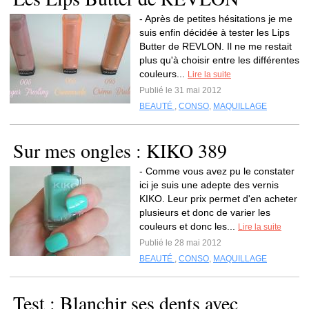
- Après de petites hésitations je me
suis enfin décidée à tester les Lips
Butter de REVLON. Il ne me restait
plus qu'à choisir entre les différentes
couleurs...
Lire la suite
Publié le 31 mai 2012
BEAUTÉ
,
CONSO
,
MAQUILLAGE
Sur mes ongles : KIKO 389
- Comme vous avez pu le constater
ici je suis une adepte des vernis
KIKO. Leur prix permet d'en acheter
plusieurs et donc de varier les
couleurs et donc les...
Lire la suite
Publié le 28 mai 2012
BEAUTÉ
,
CONSO
,
MAQUILLAGE
Test : Blanchir ses dents avec