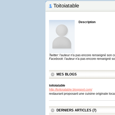
Toitoiatable
Description
Twitter
: l'auteur n'a pas encore renseigné son 
Facebook
: l'auteur n'a pas encore renseigné 
MES BLOGS
toitoiatable
http://toitoiatable.blogspot.com/
restaurant proposant une cuisine originale loc
DERNIERS ARTICLES (7)