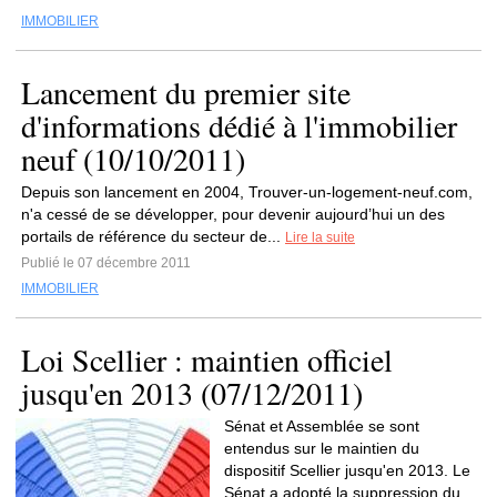
IMMOBILIER
Lancement du premier site
d'informations dédié à l'immobilier
neuf (10/10/2011)
Depuis son lancement en 2004, Trouver-un-logement-neuf.com,
n'a cessé de se développer, pour devenir aujourd’hui un des
portails de référence du secteur de...
Lire la suite
Publié le 07 décembre 2011
IMMOBILIER
Loi Scellier : maintien officiel
jusqu'en 2013 (07/12/2011)
Sénat et Assemblée se sont
entendus sur le maintien du
dispositif Scellier jusqu'en 2013. Le
Sénat a adopté la suppression du