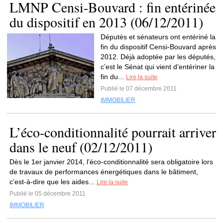
LMNP Censi-Bouvard : fin entérinée
du dispositif en 2013 (06/12/2011)
Députés et sénateurs ont entériné la
fin du dispositif Censi-Bouvard après
2012. Déjà adoptée par les députés,
c’est le Sénat qui vient d’entériner la
fin du...
Lire la suite
Publié le 07 décembre 2011
IMMOBILIER
L’éco-conditionnalité pourrait arriver
dans le neuf (02/12/2011)
Dès le 1er janvier 2014, l’éco-conditionnalité sera obligatoire lors
de travaux de performances énergétiques dans le bâtiment,
c’est-à-dire que les aides...
Lire la suite
Publié le 05 décembre 2011
IMMOBILIER