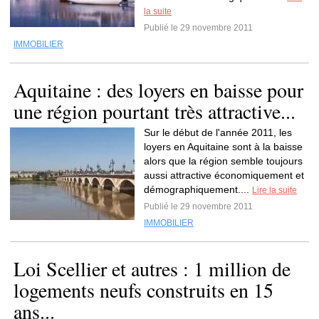
la suite
Publié le 29 novembre 2011
IMMOBILIER
Aquitaine : des loyers en baisse pour
une région pourtant très attractive...
Sur le début de l'année 2011, les
loyers en Aquitaine sont à la baisse
alors que la région semble toujours
aussi attractive économiquement et
démographiquement....
Lire la suite
Publié le 29 novembre 2011
IMMOBILIER
Loi Scellier et autres : 1 million de
logements neufs construits en 15
ans...