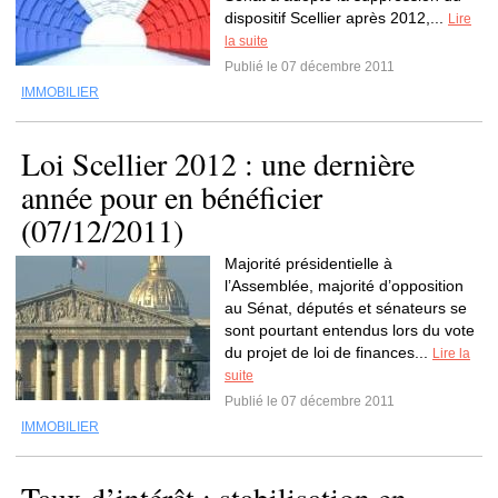
dispositif Scellier après 2012,...
Lire
la suite
Publié le 07 décembre 2011
IMMOBILIER
Loi Scellier 2012 : une dernière
année pour en bénéficier
(07/12/2011)
Majorité présidentielle à
l’Assemblée, majorité d’opposition
au Sénat, députés et sénateurs se
sont pourtant entendus lors du vote
du projet de loi de finances...
Lire la
suite
Publié le 07 décembre 2011
IMMOBILIER