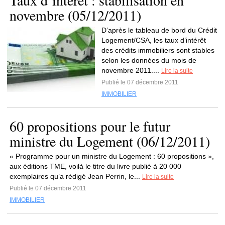
Taux d’intérêt : stabilisation en
novembre (05/12/2011)
D’après le tableau de bord du Crédit
Logement/CSA, les taux d’intérêt
des crédits immobiliers sont stables
selon les données du mois de
novembre 2011....
Lire la suite
Publié le 07 décembre 2011
IMMOBILIER
60 propositions pour le futur
ministre du Logement (06/12/2011)
« Programme pour un ministre du Logement : 60 propositions »,
aux éditions TME, voilà le titre du livre publié à 20 000
exemplaires qu’a rédigé Jean Perrin, le...
Lire la suite
Publié le 07 décembre 2011
IMMOBILIER