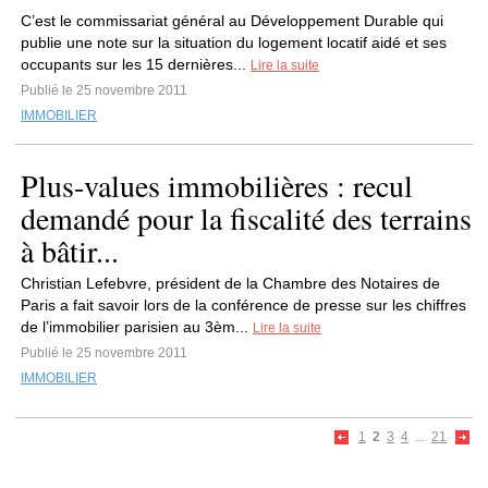
C’est le commissariat général au Développement Durable qui
publie une note sur la situation du logement locatif aidé et ses
occupants sur les 15 dernières...
Lire la suite
Publié le 25 novembre 2011
IMMOBILIER
Plus-values immobilières : recul
demandé pour la fiscalité des terrains
à bâtir...
Christian Lefebvre, président de la Chambre des Notaires de
Paris a fait savoir lors de la conférence de presse sur les chiffres
de l’immobilier parisien au 3èm...
Lire la suite
Publié le 25 novembre 2011
IMMOBILIER
1
2
3
4
...
21