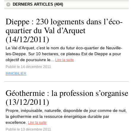
DERNIERS ARTICLES (404)
Dieppe : 230 logements dans l’éco-
quartier du Val d’Arquet
(14/12/2011)
Le Val d’Arquet, c’est le nom du futur éco-quartier de Neuville-
les-Dieppe. Sur 10 hectares, ce plateau Est de Dieppe a pour
objectif de poursuivre le...
Lire la suite
Publié le 14 décembre 2011
IMMOBILIER
Géothermie : la profession s’organise
(13/12/2011)
Propre, inépuisable, naturelle, disponible de jour comme de nuit,
la géothermie est la ressource énergétique durable par
excellence.
Lire la suite
Publié le 13 décembre 2011