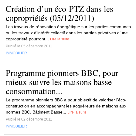
Création d’un éco-PTZ dans les
copropriétés (05/12/2011)
Les travaux de rénovation énergétique sur les parties communes
ou les travaux d'intérêt collectif dans les parties privatives d’une
copropriété pourront...
Lire la suite
Publié le 05 décembre 2011
IMMOBILIER
Programme pionniers BBC, pour
mieux suivre les maisons basse
consommation...
Le programme pionniers BBC a pour objectif de valoriser l’éco-
construction en accompagnant les acquéreurs de maisons aux
normes BBC, Bâtiment Basse...
Lire la suite
Publié le 02 décembre 2011
IMMOBILIER