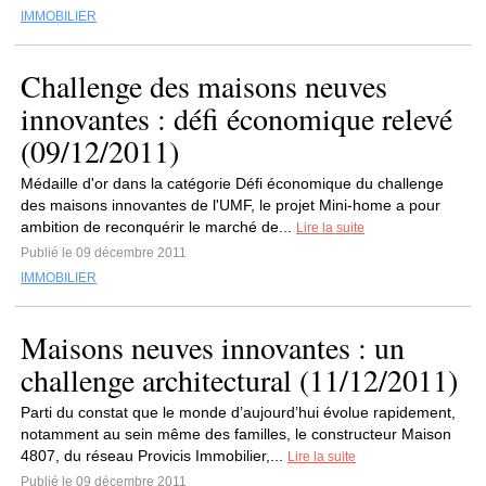
IMMOBILIER
Challenge des maisons neuves
innovantes : défi économique relevé
(09/12/2011)
Médaille d'or dans la catégorie Défi économique du challenge
des maisons innovantes de l'UMF, le projet Mini-home a pour
ambition de reconquérir le marché de...
Lire la suite
Publié le 09 décembre 2011
IMMOBILIER
Maisons neuves innovantes : un
challenge architectural (11/12/2011)
Parti du constat que le monde d’aujourd’hui évolue rapidement,
notamment au sein même des familles, le constructeur Maison
4807, du réseau Provicis Immobilier,...
Lire la suite
Publié le 09 décembre 2011