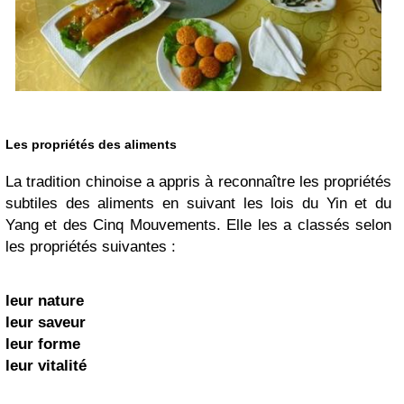
Les propriétés des aliments
La tradition chinoise a appris à reconnaître les propriétés
subtiles des aliments en suivant les lois du Yin et du
Yang et des Cinq Mouvements. Elle les a classés selon
les propriétés suivantes :
leur nature
leur saveur
leur forme
leur vitalité