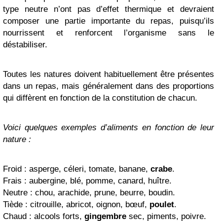
type neutre n’ont pas d’effet thermique et devraient
composer une partie importante du repas, puisqu’ils
nourrissent et renforcent l’organisme sans le
déstabiliser.
Toutes les natures doivent habituellement être présentes
dans un repas, mais généralement dans des proportions
qui diffèrent en fonction de la constitution de chacun.
Voici quelques exemples d’aliments en fonction de leur
nature :
Froid : asperge, céleri, tomate, banane,
crabe
.
Frais : aubergine, blé, pomme, canard, huître.
Neutre : chou, arachide, prune, beurre, boudin.
Tiède : citrouille, abricot, oignon, bœuf,
poulet
.
Chaud : alcools forts,
gingembre
sec, piments, poivre.