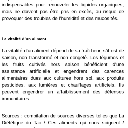
indispensables pour renouveler les liquides organiques,
mais ne doivent pas être pris en excès, au risque de
provoquer des troubles de l’humidité et des mucosités.
La vitalité d’un aliment
La vitalité d’un aliment dépend de sa fraîcheur, s’il est de
saison, non transformé et non congelé. Les légumes et
les fruits cultivés hors saison bénéficient d’une
assistance artificielle et engendrent des carences
alimentaires dues aux cultures hors sol, aux produits
pesticides, aux lumières et chauffages artificiels. Ils
peuvent engendrer un affaiblissement des défenses
immunitaires.
Sources : compilation de sources diverses telles que La
Diététique du Tao / Ces aliments qui nous soignent /