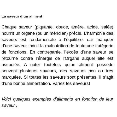
La saveur d’un aliment
Chaque saveur (piquante, douce, amère, acide, salée)
nourrit un organe (ou un méridien) précis. L’harmonie des
saveurs est fondamentale à l’équilibre, car manquer
d’une saveur induit la malnutrition de toute une catégorie
de fonctions. En contrepartie, l’excès d’une saveur se
retourne contre l’énergie de l’Organe auquel elle est
associée. A noter toutefois qu’un aliment possède
souvent plusieurs saveurs, des saveurs peu ou très
marquées. Si toutes les saveurs sont présentes, il s’agit
d’une bonne alimentation. Variez les saveurs!
Voici quelques exemples d’aliments en fonction de leur
saveur :