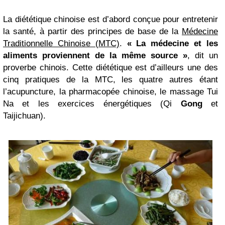
La diététique chinoise est d’abord conçue pour entretenir
la santé, à partir des principes de base de la
Médecine
Traditionnelle Chinoise (MTC)
.
« La médecine et les
aliments proviennent de la même source »
, dit un
proverbe chinois. Cette diététique est d’ailleurs une des
cinq pratiques de la MTC, les quatre autres étant
l’acupuncture, la pharmacopée chinoise, le massage Tui
Na et les exercices énergétiques (Qi
Gong
et
Taijichuan).