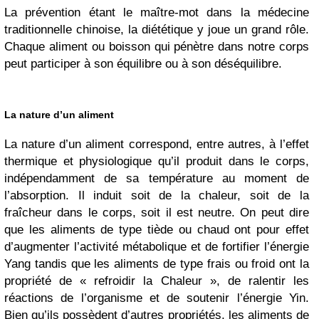
La prévention étant le maître-mot dans la médecine
traditionnelle chinoise, la diététique y joue un grand rôle.
Chaque aliment ou boisson qui pénètre dans notre corps
peut participer à son équilibre ou à son déséquilibre.
La nature d’un aliment
La nature d’un aliment correspond, entre autres, à l’effet
thermique et physiologique qu’il produit dans le corps,
indépendamment de sa température au moment de
l’absorption. Il induit soit de la chaleur, soit de la
fraîcheur dans le corps, soit il est neutre. On peut dire
que les aliments de type tiède ou chaud ont pour effet
d’augmenter l’activité métabolique et de fortifier l’énergie
Yang tandis que les aliments de type frais ou froid ont la
propriété de « refroidir la Chaleur », de ralentir les
réactions de l’organisme et de soutenir l’énergie Yin.
Bien qu’ils possèdent d’autres propriétés, les aliments de