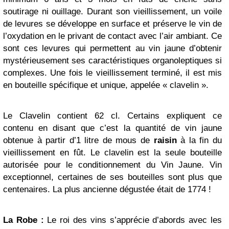
soutirage ni ouillage. Durant son vieillissement, un voile
de levures se développe en surface et préserve le vin de
l’oxydation en le privant de contact avec l’air ambiant. Ce
sont ces levures qui permettent au vin jaune d’obtenir
mystérieusement ses caractéristiques organoleptiques si
complexes. Une fois le vieillissement terminé, il est mis
en bouteille spécifique et unique, appelée « clavelin ».
Le Clavelin contient 62 cl. Certains expliquent ce
contenu en disant que c’est la quantité de vin jaune
obtenue à partir d’1 litre de mous de
raisin
à la fin du
vieillissement en fût. Le clavelin est la seule bouteille
autorisée pour le conditionnement du Vin Jaune. Vin
exceptionnel, certaines de ses bouteilles sont plus que
centenaires. La plus ancienne dégustée était de 1774 !
La Robe :
Le roi des vins s’apprécie d’abords avec les