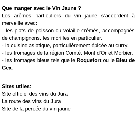
Que manger avec le Vin Jaune ?
Les arômes particuliers du vin jaune s’accordent à
merveille avec:
- les plats de poisson ou volaille crémés, accompagnés
de champignons, les morilles en particulier,
- la cuisine asiatique, particulièrement épicée au curry,
- les fromages de la région Comté, Mont d’Or et Morbier,
- les fromages bleus tels que le
Roquefort
ou le
Bleu de
Gex
.
Sites utiles:
Site officiel des vins du Jura
La route des vins du Jura
Site de la percée du vin jaune