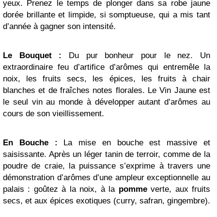
yeux. Prenez le temps de plonger dans sa robe jaune
dorée brillante et limpide, si somptueuse, qui a mis tant
d’année à gagner son intensité.
Le Bouquet :
Du pur bonheur pour le nez. Un
extraordinaire feu d’artifice d’arômes qui entremêle la
noix, les fruits secs, les épices, les fruits à chair
blanches et de fraîches notes florales. Le Vin Jaune est
le seul vin au monde à développer autant d’arômes au
cours de son vieillissement.
En Bouche :
La mise en bouche est massive et
saisissante. Après un léger tanin de terroir, comme de la
poudre de craie, la puissance s’exprime à travers une
démonstration d’arômes d’une ampleur exceptionnelle au
palais : goûtez à la noix, à la
pomme
verte, aux fruits
secs, et aux épices exotiques (curry, safran, gingembre).