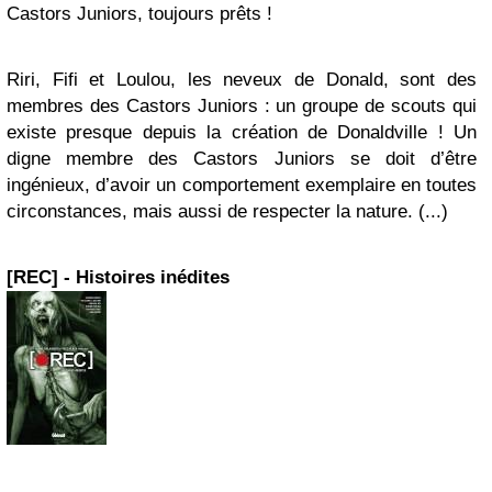
Castors Juniors, toujours prêts !
Riri, Fifi et Loulou, les neveux de Donald, sont des
membres des Castors Juniors : un groupe de scouts qui
existe presque depuis la création de Donaldville ! Un
digne membre des Castors Juniors se doit d’être
ingénieux, d’avoir un comportement exemplaire en toutes
circonstances, mais aussi de respecter la nature. (...)
[REC] - Histoires inédites