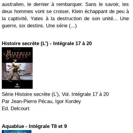
australien, le dernier à rembarquer. Sans le savoir, les
deux hommes vont se croiser, Klein échappant de peu à
la captivité, Yates à la destruction de son unité... Une
guerre, six destins. Une série (...)
Histoire secrète (L’) - Intégrale 17 à 20
Série Histoire secrète (L’), Vol. Intégrale 17 à 20
Par Jean-Pierre Pécau, Igor Kordey
Ed. Delcourt
Aquablue - Intégrale T8 et 9