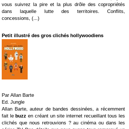
vous suivrez la pire et la plus drôle des copropriétés
dans laquelle lutte des territoires. Conflits,
concessions, (...)
Petit illustré des gros clichés hollywoodiens
Par Allan Barte
Ed. Jungle
Allan Barte, auteur de bandes dessinées, a récemment
fait le
buzz
en créant un site internet recueillant tous les
clichés que nous retrouvions ? au cinéma ou dans les