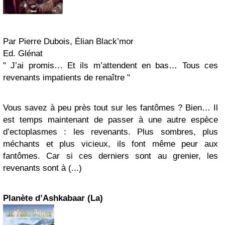
Par Pierre Dubois, Élian Black’mor
Ed. Glénat
" J’ai promis… Et ils m’attendent en bas… Tous ces
revenants impatients de renaître "
Vous savez à peu près tout sur les fantômes ? Bien… Il
est temps maintenant de passer à une autre espèce
d’ectoplasmes : les revenants. Plus sombres, plus
méchants et plus vicieux, ils font même peur aux
fantômes. Car si ces derniers sont au grenier, les
revenants sont à (...)
Planète d’Ashkabaar (La)