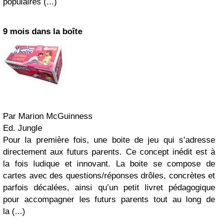
populaires (...)
9 mois dans la boîte
Par Marion McGuinness
Ed. Jungle
Pour la première fois, une boite de jeu qui s’adresse
directement aux futurs parents. Ce concept inédit est à
la fois ludique et innovant. La boite se compose de
cartes avec des questions/réponses drôles, concrètes et
parfois décalées, ainsi qu’un petit livret pédagogique
pour accompagner les futurs parents tout au long de
la (...)