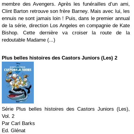
membre des Avengers. Après les funérailles d’un ami,
Clint Barton retrouve son frère Barney. Mais avec lui, les
ennuis ne sont jamais loin ! Puis, dans le premier annual
de la série, direction Los Angeles en compagnie de Kate
Bishop. Cette dernière va croiser la route de la
redoutable Madame (...)
Plus belles histoires des Castors Juniors (Les) 2
Série Plus belles histoires des Castors Juniors (Les),
Vol. 2
Par Carl Barks
Ed. Glénat