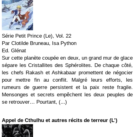
Série Petit Prince (Le), Vol. 22
Par Clotilde Bruneau, Isa Python
Ed. Glénat
Sur cette planète coupée en deux, un grand mur de glace
sépare les Cristallites des Sphérolites. De chaque côté,
les chefs Rakash et Ashkabaar promettent de négocier
pour mettre fin au conflit. Malgré leurs efforts, les
rumeurs de guerre persistent et la paix reste fragile.
Mensonges et secrets empêchent les deux peuples de
se retrouver… Pourtant, (...)
Appel de Cthulhu et autres récits de terreur (L’)