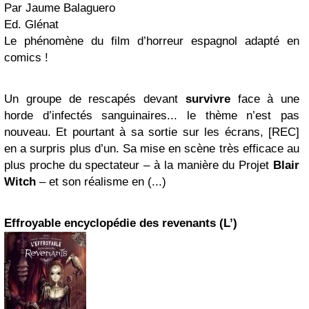
Par Jaume Balaguero
Ed. Glénat
Le phénomène du film d’horreur espagnol adapté en
comics !
Un groupe de rescapés devant
survivre
face à une
horde d’infectés sanguinaires... le thème n’est pas
nouveau. Et pourtant à sa sortie sur les écrans, [REC]
en a surpris plus d’un. Sa mise en scène très efficace au
plus proche du spectateur – à la manière du Projet
Blair
Witch
– et son réalisme en (...)
Effroyable encyclopédie des revenants (L’)