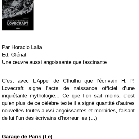
Par Horacio Lalia
Ed. Glénat
Une œuvre aussi angoissante que fascinante
C’est avec L’Appel de Cthulhu que l’écrivain H. P.
Lovecraft signe l’acte de naissance officiel d’une
inquiétante mythologie... Ce que l’on sait moins, c’est
qu’en plus de ce célèbre texte il a signé quantité d’autres
nouvelles toutes aussi angoissantes et morbides, faisant
de lui l’un des écrivains d’horreur les (...)
Garage de Paris (Le)