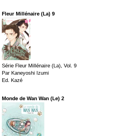
Fleur Millénaire (La) 9
Série Fleur Millénaire (La), Vol. 9
Par Kaneyoshi Izumi
Ed. Kazé
Monde de Wan Wan (Le) 2