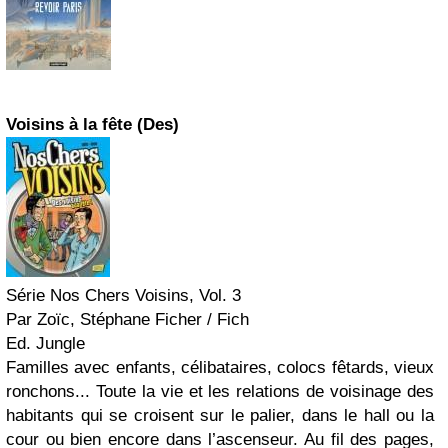
Voisins à la fête (Des)
Série Nos Chers Voisins, Vol. 3
Par Zoïc, Stéphane Ficher / Fich
Ed. Jungle
Familles avec enfants, célibataires, colocs fêtards, vieux
ronchons... Toute la vie et les relations de voisinage des
habitants qui se croisent sur le palier, dans le hall ou la
cour ou bien encore dans l’ascenseur. Au fil des pages,