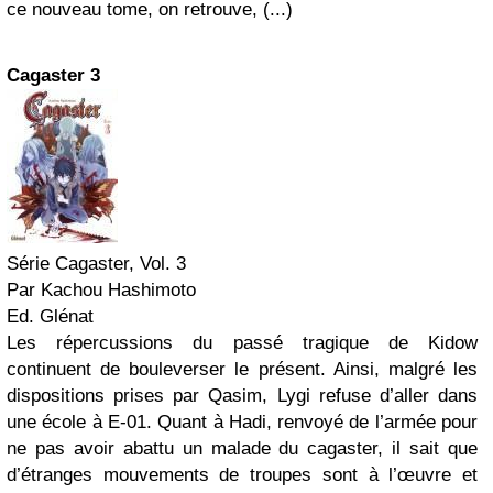
ce nouveau tome, on retrouve, (...)
Cagaster 3
Série Cagaster, Vol. 3
Par Kachou Hashimoto
Ed. Glénat
Les répercussions du passé tragique de Kidow
continuent de bouleverser le présent. Ainsi, malgré les
dispositions prises par Qasim, Lygi refuse d’aller dans
une école à E-01. Quant à Hadi, renvoyé de l’armée pour
ne pas avoir abattu un malade du cagaster, il sait que
d’étranges mouvements de troupes sont à l’œuvre et