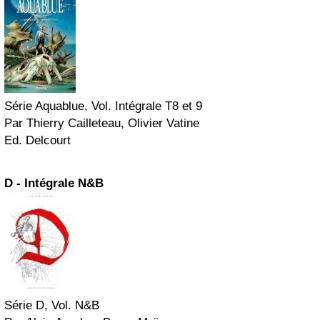
Série Aquablue, Vol. Intégrale T8 et 9
Par Thierry Cailleteau, Olivier Vatine
Ed. Delcourt
D - Intégrale N&B
Série D, Vol. N&B