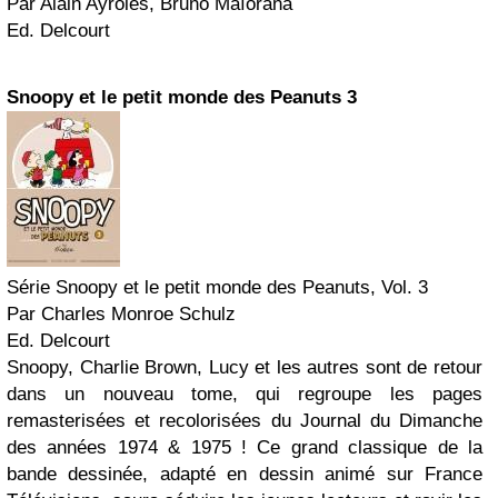
Par Alain Ayroles, Bruno Maïorana
Ed. Delcourt
Snoopy et le petit monde des Peanuts 3
Série Snoopy et le petit monde des Peanuts, Vol. 3
Par Charles Monroe Schulz
Ed. Delcourt
Snoopy, Charlie Brown, Lucy et les autres sont de retour
dans un nouveau tome, qui regroupe les pages
remasterisées et recolorisées du Journal du Dimanche
des années 1974 & 1975 ! Ce grand classique de la
bande dessinée, adapté en dessin animé sur France