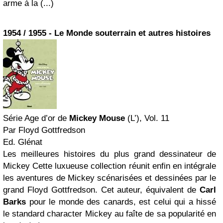
arme à la (...)
1954 / 1955 - Le Monde souterrain et autres histoires
Série Age d’or de
Mickey Mouse
(L’), Vol. 11
Par Floyd Gottfredson
Ed. Glénat
Les meilleures histoires du plus grand dessinateur de
Mickey Cette luxueuse collection réunit enfin en intégrale
les aventures de Mickey scénarisées et dessinées par le
grand Floyd Gottfredson. Cet auteur, équivalent de
Carl
Barks
pour le monde des canards, est celui qui a hissé
le standard character Mickey au faîte de sa popularité en