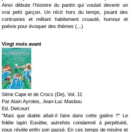
Ainsi débute l’histoire du pantin qui voulait devenir un
vrai petit garçon. Un récit hors du temps, jouant des
contrastes et mêlant habilement cruauté, humour et
poésie pour évoquer des thèmes (...)
Vingt mois avant
Série Cape et de Crocs (De), Vol. 11
Par Alain Ayroles, Jean-Luc Masbou
Ed. Delcourt
"Mais que diable allait-il faire dans cette galère ?" Le
fidèle lapin Eusèbe, autrefois condamné à perpétuité,
nous révèle enfin son passé. En ces temps de misère et