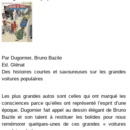
Par Dugomier, Bruno Bazile
Ed. Glénat
Des histoires courtes et savoureuses sur les grandes
voitures populaires
Les plus grandes autos sont celles qui ont marqué les
consciences parce qu’elles ont représenté l’esprit d’une
époque. Dugomier fait appel au dessin élégant de Bruno
Bazile et son talent à restituer les bolides pour nous
remémorer quelques-unes de ces grandes « voitures