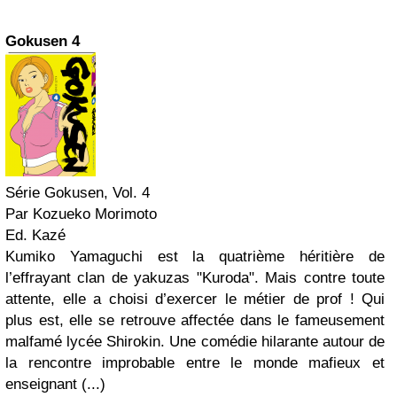
Gokusen 4
Série Gokusen, Vol. 4
Par Kozueko Morimoto
Ed. Kazé
Kumiko Yamaguchi est la quatrième héritière de
l’effrayant clan de yakuzas "Kuroda". Mais contre toute
attente, elle a choisi d’exercer le métier de prof ! Qui
plus est, elle se retrouve affectée dans le fameusement
malfamé lycée Shirokin. Une comédie hilarante autour de
la rencontre improbable entre le monde mafieux et
enseignant (...)