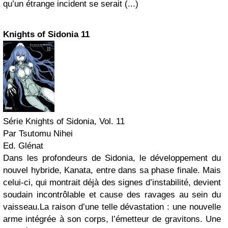
qu’un étrange incident se serait (...)
Knights of Sidonia 11
Série Knights of Sidonia, Vol. 11
Par Tsutomu Nihei
Ed. Glénat
Dans les profondeurs de Sidonia, le développement du
nouvel hybride, Kanata, entre dans sa phase finale. Mais
celui-ci, qui montrait déjà des signes d’instabilité, devient
soudain incontrôlable et cause des ravages au sein du
vaisseau.La raison d’une telle dévastation : une nouvelle
arme intégrée à son corps, l’émetteur de gravitons. Une