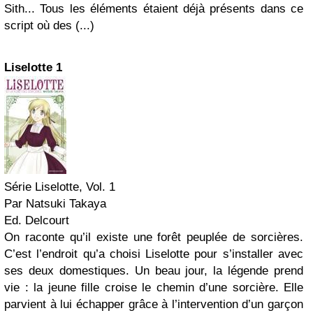
Sith... Tous les éléments étaient déjà présents dans ce
script où des (...)
Liselotte 1
Série Liselotte, Vol. 1
Par Natsuki Takaya
Ed. Delcourt
On raconte qu’il existe une forêt peuplée de sorcières.
C’est l’endroit qu’a choisi Liselotte pour s’installer avec
ses deux domestiques. Un beau jour, la légende prend
vie : la jeune fille croise le chemin d’une sorcière. Elle
parvient à lui échapper grâce à l’intervention d’un garçon