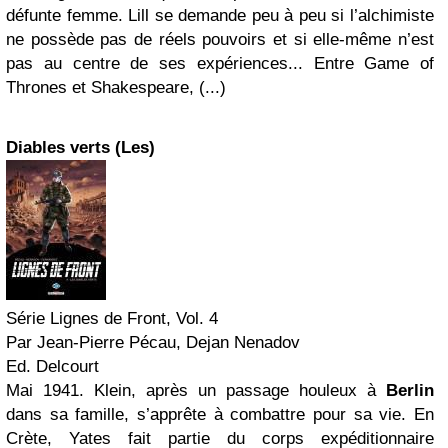
défunte femme. Lill se demande peu à peu si l’alchimiste
ne possède pas de réels pouvoirs et si elle-même n’est
pas au centre de ses expériences... Entre Game of
Thrones et Shakespeare, (...)
Diables verts (Les)
Série Lignes de Front, Vol. 4
Par Jean-Pierre Pécau, Dejan Nenadov
Ed. Delcourt
Mai 1941. Klein, après un passage houleux à
Berlin
dans sa famille, s’apprête à combattre pour sa vie. En
Crète, Yates fait partie du corps expéditionnaire