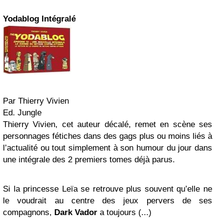
Yodablog Intégralé
Par Thierry Vivien
Ed. Jungle
Thierry Vivien, cet auteur décalé, remet en scène ses
personnages fétiches dans des gags plus ou moins liés à
l’actualité ou tout simplement à son humour du jour dans
une intégrale des 2 premiers tomes déjà parus.
Si la princesse Leïa se retrouve plus souvent qu’elle ne
le voudrait au centre des jeux pervers de ses
compagnons,
Dark Vador
a toujours (...)