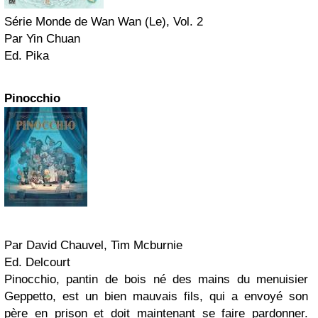
Série Monde de Wan Wan (Le), Vol. 2
Par Yin Chuan
Ed. Pika
Pinocchio
Par David Chauvel, Tim Mcburnie
Ed. Delcourt
Pinocchio, pantin de bois né des mains du menuisier
Geppetto, est un bien mauvais fils, qui a envoyé son
père en prison et doit maintenant se faire pardonner.