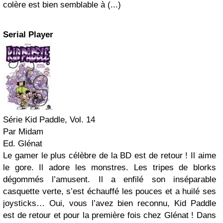
colère est bien semblable à (...)
Serial Player
Série Kid Paddle, Vol. 14
Par Midam
Ed. Glénat
Le gamer le plus célèbre de la BD est de retour ! Il aime
le gore. Il adore les monstres. Les tripes de blorks
dégommés l’amusent. Il a enfilé son inséparable
casquette verte, s’est échauffé les pouces et a huilé ses
joysticks… Oui, vous l’avez bien reconnu, Kid Paddle
est de retour et pour la première fois chez Glénat ! Dans