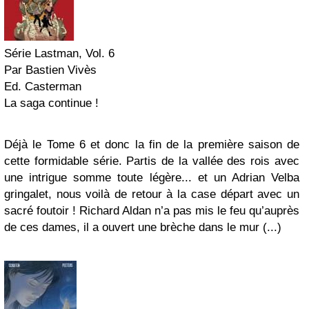
Série Lastman, Vol. 6
Par Bastien Vivès
Ed. Casterman
La saga continue !
Déjà le Tome 6 et donc la fin de la première saison de
cette formidable série. Partis de la vallée des rois avec
une intrigue somme toute légère... et un Adrian Velba
gringalet, nous voilà de retour à la case départ avec un
sacré foutoir ! Richard Aldan n’a pas mis le feu qu’auprès
de ces dames, il a ouvert une brèche dans le mur (...)