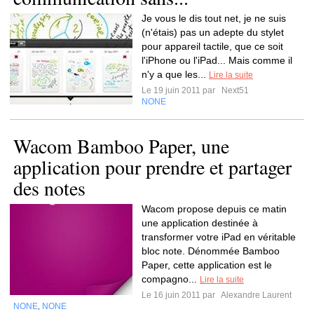
Je vous le dis tout net, je ne suis
(n'étais) pas un adepte du stylet
pour appareil tactile, que ce soit
l'iPhone ou l'iPad... Mais comme il
n'y a que les...
Lire la suite
Le 19 juin 2011 par
Next51
NONE
Wacom Bamboo Paper, une
application pour prendre et partager
des notes
Wacom propose depuis ce matin
une application destinée à
transformer votre iPad en véritable
bloc note. Dénommée Bamboo
Paper, cette application est le
compagno...
Lire la suite
Le 16 juin 2011 par
Alexandre Laurent
NONE
NONE
,