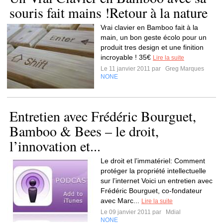
souris fait mains !Retour à la nature
Vrai clavier en Bamboo fait à la
main, un bon geste écolo pour un
produit tres design et une finition
incroyable ! 35€
Lire la suite
Le 11 janvier 2011 par
Greg Marques
NONE
Entretien avec Frédéric Bourguet,
Bamboo & Bees – le droit,
l’innovation et...
Le droit et l’immatériel: Comment
protéger la propriété intellectuelle
sur l’internet Voici un entretien avec
Frédéric Bourguet, co-fondateur
avec Marc...
Lire la suite
Le 09 janvier 2011 par
Mdial
NONE