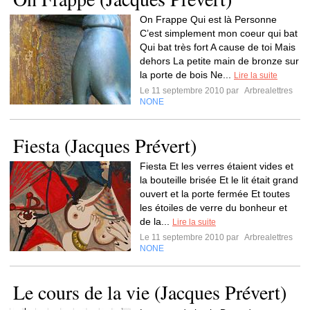
On Frappe Qui est là Personne
C’est simplement mon coeur qui bat
Qui bat très fort A cause de toi Mais
dehors La petite main de bronze sur
la porte de bois Ne...
Lire la suite
Le 11 septembre 2010 par
Arbrealettres
NONE
Fiesta (Jacques Prévert)
Fiesta Et les verres étaient vides et
la bouteille brisée Et le lit était grand
ouvert et la porte fermée Et toutes
les étoiles de verre du bonheur et
de la...
Lire la suite
Le 11 septembre 2010 par
Arbrealettres
NONE
Le cours de la vie (Jacques Prévert)