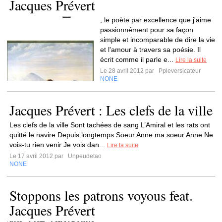
Jacques Prévert
, le poète par excellence que j'aime
passionnément pour sa façon
simple et incomparable de dire la vie
et l'amour à travers sa poésie. Il
écrit comme il parle e...
Lire la suite
Le 28 avril 2012 par
Ppleversicateur
NONE
Jacques Prévert : Les clefs de la ville
Les clefs de la ville Sont tachées de sang L’Amiral et les rats ont
quitté le navire Depuis longtemps Soeur Anne ma soeur Anne Ne
vois-tu rien venir Je vois dan...
Lire la suite
Le 17 avril 2012 par
Unpeudetao
NONE
Stoppons les patrons voyous feat.
Jacques Prévert