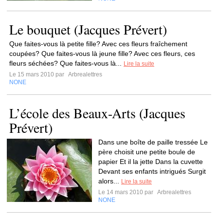
Le bouquet (Jacques Prévert)
Que faites-vous là petite fille? Avec ces fleurs fraîchement
coupées? Que faites-vous là jeune fille? Avec ces fleurs, ces
fleurs séchées? Que faites-vous là...
Lire la suite
Le 15 mars 2010 par
Arbrealettres
NONE
L’école des Beaux-Arts (Jacques
Prévert)
Dans une boîte de paille tressée Le
père choisit une petite boule de
papier Et il la jette Dans la cuvette
Devant ses enfants intrigués Surgit
alors...
Lire la suite
Le 14 mars 2010 par
Arbrealettres
NONE