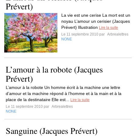
Prévert)
La vie est une cerise La mort est un
noyau L’amour un cerisier (Jacques
Prévert) Illustration
Lire la suite
Le 11 septembre 2010 par
Arbrealettres
NONE
L’amour à la robote (Jacques
Prévert)
L’amour à la robote Un homme écrit à la machine une lettre
d’amour et la machine répond à l’homme et à la main et à la
place de la destinataire Elle est...
Lire la suite
Le 11 septembre 2010 par
Arbrealettres
NONE
Sanguine (Jacques Prévert)