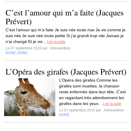
C’est l’amour qui m’a faite (Jacques
Prévert)
C’est l’amour qui m’a faite Je suis née toute nue Je vis comme je
suis née Je suis née toute petite Si j’ai grandi trop vite Jamais je
n’ai changé Et je vis...
Lire la suite
Le 07 septembre 2010 par
Arbrealettres
NONE
NONE
,
L’Opéra des girafes (Jacques Prévert)
L’Opéra des girafes Comme les
girafes sont muettes, la chanson
reste enfermée dans leur tête. C’est
en regardant très attentivement les
girafes dans les yeux...
Lire la suite
Le 07 septembre 2010 par
Arbrealettres
NONE