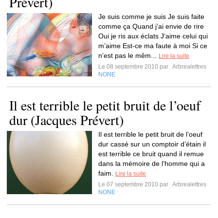
Prévert)
Je suis comme je suis Je suis faite
comme ça Quand j’ai envie de rire
Oui je ris aux éclats J’aime celui qui
m’aime Est-ce ma faute à moi Si ce
n’est pas le mêm...
Lire la suite
Le 08 septembre 2010 par
Arbrealettres
NONE
Il est terrible le petit bruit de l’oeuf
dur (Jacques Prévert)
Il est terrible le petit bruit de l’oeuf
dur cassé sur un comptoir d’étain il
est terrible ce bruit quand il remue
dans la mémoire de l’homme qui a
faim.
Lire la suite
Le 07 septembre 2010 par
Arbrealettres
NONE