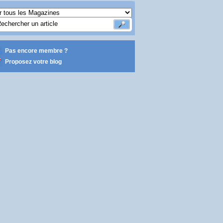
Pas encore membre ?
Proposez votre blog