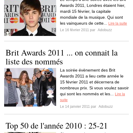
Awards 2011, Londres étaient hier,
mardi 15 février, la capitale
mondiale de la musique. Qui sont
les vainqueurs de cette...
Lire la suite
Le 16 février 2011 par
Adobuzz
Brit Awards 2011 ... on connait la
liste des nommés
La soirée évènement des Brit
Awards 2011 a lieu cette année le
15 février 2011 et décernera de
nombreux prix. Si vous voulez savoir
qui sont les nommés et les...
Lire la
suite
Le 14 janvier 2011 par
Adobuzz
Top 50 de l'année 2010 : 25-21