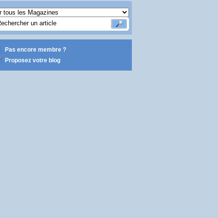
Pas encore membre ?
Proposez votre blog