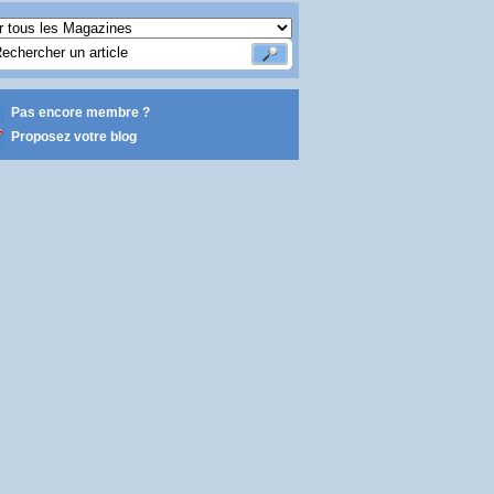
Pas encore membre ?
Proposez votre blog