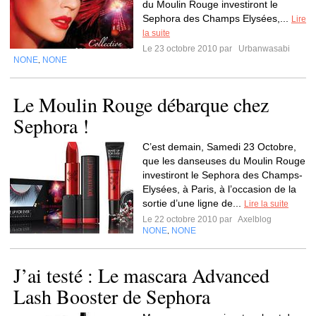
du Moulin Rouge investiront le
Sephora des Champs Elysées,...
Lire
la suite
Le 23 octobre 2010 par
Urbanwasabi
NONE
NONE
,
Le Moulin Rouge débarque chez
Sephora !
C’est demain, Samedi 23 Octobre,
que les danseuses du Moulin Rouge
investiront le Sephora des Champs-
Elysées, à Paris, à l’occasion de la
sortie d’une ligne de...
Lire la suite
Le 22 octobre 2010 par
Axelblog
NONE
NONE
,
J’ai testé : Le mascara Advanced
Lash Booster de Sephora