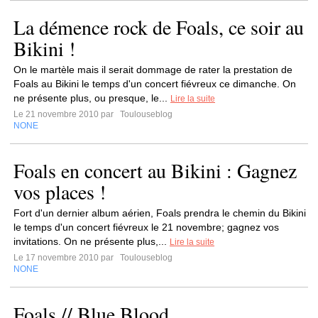
La démence rock de Foals, ce soir au
Bikini !
On le martèle mais il serait dommage de rater la prestation de
Foals au Bikini le temps d'un concert fiévreux ce dimanche. On
ne présente plus, ou presque, le...
Lire la suite
Le 21 novembre 2010 par
Toulouseblog
NONE
Foals en concert au Bikini : Gagnez
vos places !
Fort d'un dernier album aérien, Foals prendra le chemin du Bikini
le temps d'un concert fiévreux le 21 novembre; gagnez vos
invitations. On ne présente plus,...
Lire la suite
Le 17 novembre 2010 par
Toulouseblog
NONE
Foals // Blue Blood