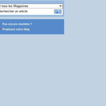
Pas encore membre ?
Proposez votre blog