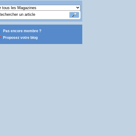
Pas encore membre ?
Proposez votre blog