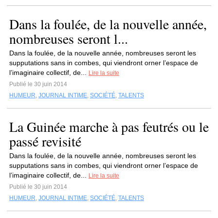
Dans la foulée, de la nouvelle année,
nombreuses seront l...
Dans la foulée, de la nouvelle année, nombreuses seront les
supputations sans in combes, qui viendront orner l’espace de
l’imaginaire collectif, de...
Lire la suite
Publié le 30 juin 2014
HUMEUR
,
JOURNAL INTIME
,
SOCIÉTÉ
,
TALENTS
La Guinée marche à pas feutrés ou le
passé revisité
Dans la foulée, de la nouvelle année, nombreuses seront les
supputations sans in combes, qui viendront orner l’espace de
l’imaginaire collectif, de...
Lire la suite
Publié le 30 juin 2014
HUMEUR
,
JOURNAL INTIME
,
SOCIÉTÉ
,
TALENTS