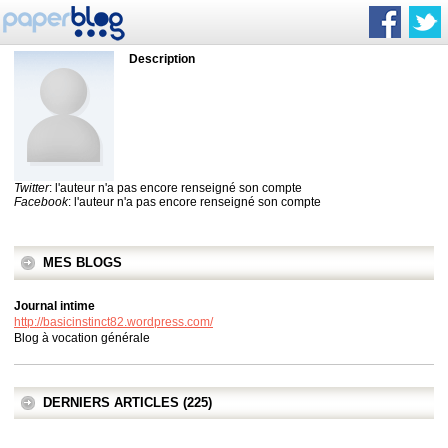
Description
Twitter
: l'auteur n'a pas encore renseigné son compte
Facebook
: l'auteur n'a pas encore renseigné son compte
MES BLOGS
Journal intime
http://basicinstinct82.wordpress.com/
Blog à vocation générale
DERNIERS ARTICLES (225)