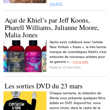
SOCIÉTÉ
,
Açai de Khiel’s par Jeff Koons,
Pharell Williams, Julianne Moore,
Malia Jones
Après avoir collaboré avec l’artiste
New Yorkais « Kaws », la très bonne
marque de cosmétiques Kiehl’s s’est
entourée de nouveaux artistes pour
sa gamme «...
Lire la suite
Publié le 23 mars 2010
Les sorties DVD du 23 mars
Chaque semaine, la rédaction de
Menly vous présente quelques films
édités en DVD. Aujourd’hui, nous
avons choisi, dans le cadre de la