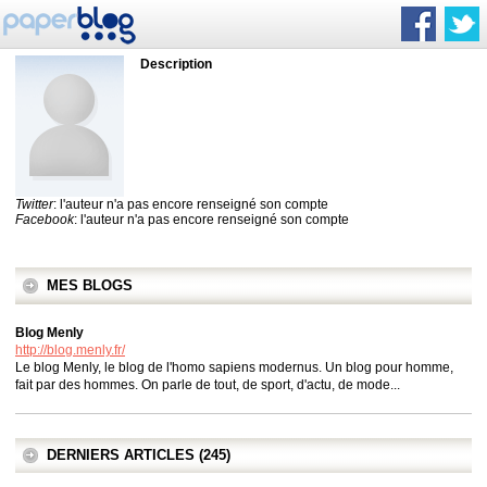
Description
Twitter
: l'auteur n'a pas encore renseigné son compte
Facebook
: l'auteur n'a pas encore renseigné son compte
MES BLOGS
Blog Menly
http://blog.menly.fr/
Le blog Menly, le blog de l'homo sapiens modernus. Un blog pour homme,
fait par des hommes. On parle de tout, de sport, d'actu, de mode...
DERNIERS ARTICLES (245)