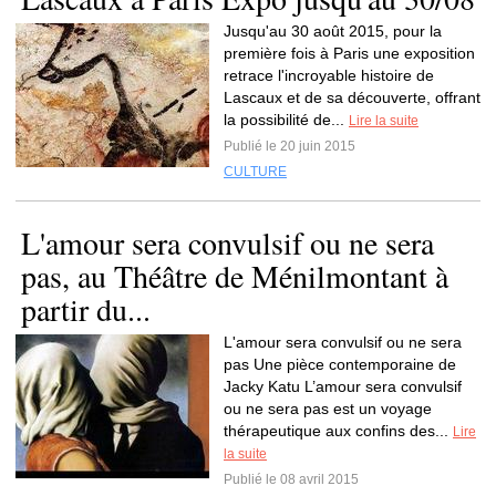
Jusqu'au 30 août 2015, pour la
première fois à Paris une exposition
retrace l'incroyable histoire de
Lascaux et de sa découverte, offrant
la possibilité de...
Lire la suite
Publié le 20 juin 2015
CULTURE
L'amour sera convulsif ou ne sera
pas, au Théâtre de Ménilmontant à
partir du...
L'amour sera convulsif ou ne sera
pas Une pièce contemporaine de
Jacky Katu L’amour sera convulsif
ou ne sera pas est un voyage
thérapeutique aux confins des...
Lire
la suite
Publié le 08 avril 2015