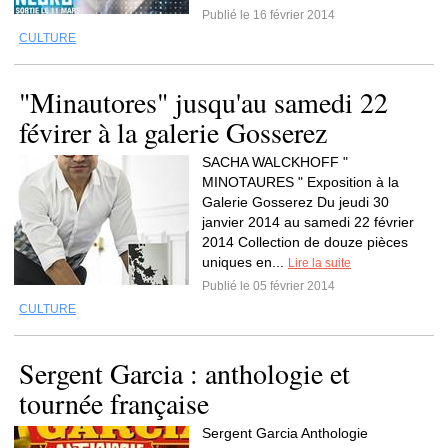
Publié le 16 février 2014
CULTURE
"Minautores" jusqu'au samedi 22
févirer à la galerie Gosserez
SACHA WALCKHOFF "
MINOTAURES " Exposition à la
Galerie Gosserez Du jeudi 30
janvier 2014 au samedi 22 février
2014 Collection de douze pièces
uniques en...
Lire la suite
Publié le 05 février 2014
CULTURE
Sergent Garcia : anthologie et
tournée française
Sergent Garcia Anthologie