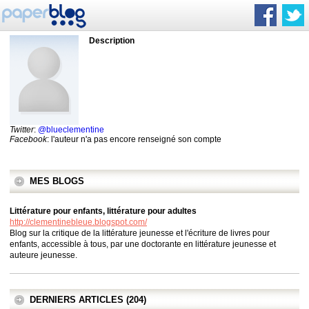
Description
Twitter
:
@blueclementine
Facebook
: l'auteur n'a pas encore renseigné son compte
MES BLOGS
Littérature pour enfants, littérature pour adultes
http://clementinebleue.blogspot.com/
Blog sur la critique de la littérature jeunesse et l'écriture de livres pour
enfants, accessible à tous, par une doctorante en littérature jeunesse et
auteure jeunesse.
DERNIERS ARTICLES (204)