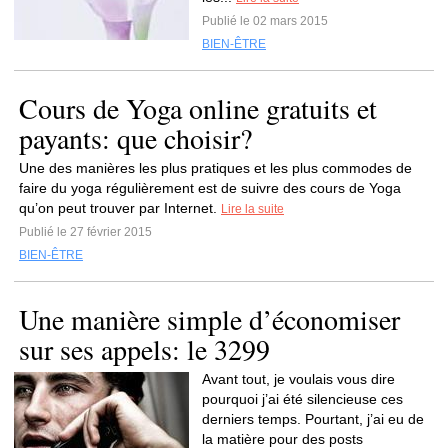
Publié le 02 mars 2015
BIEN-ÊTRE
Cours de Yoga online gratuits et
payants: que choisir?
Une des manières les plus pratiques et les plus commodes de
faire du yoga régulièrement est de suivre des cours de Yoga
qu’on peut trouver par Internet.
Lire la suite
Publié le 27 février 2015
BIEN-ÊTRE
Une manière simple d’économiser
sur ses appels: le 3299
Avant tout, je voulais vous dire
pourquoi j’ai été silencieuse ces
derniers temps. Pourtant, j’ai eu de
la matière pour des posts