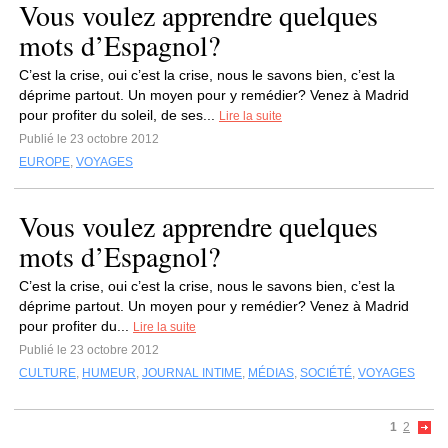
Vous voulez apprendre quelques
mots d’Espagnol?
C’est la crise, oui c’est la crise, nous le savons bien, c’est la
déprime partout. Un moyen pour y remédier? Venez à Madrid
pour profiter du soleil, de ses...
Lire la suite
Publié le 23 octobre 2012
EUROPE
,
VOYAGES
Vous voulez apprendre quelques
mots d’Espagnol?
C’est la crise, oui c’est la crise, nous le savons bien, c’est la
déprime partout. Un moyen pour y remédier? Venez à Madrid
pour profiter du...
Lire la suite
Publié le 23 octobre 2012
CULTURE
,
HUMEUR
,
JOURNAL INTIME
,
MÉDIAS
,
SOCIÉTÉ
,
VOYAGES
1
2