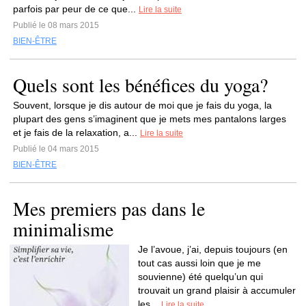
parfois par peur de ce que...
Lire la suite
Publié le 08 mars 2015
BIEN-ÊTRE
Quels sont les bénéfices du yoga?
Souvent, lorsque je dis autour de moi que je fais du yoga, la
plupart des gens s’imaginent que je mets mes pantalons larges
et je fais de la relaxation, a...
Lire la suite
Publié le 04 mars 2015
BIEN-ÊTRE
Mes premiers pas dans le
minimalisme
Je l’avoue, j’ai, depuis toujours (en
tout cas aussi loin que je me
souvienne) été quelqu’un qui
trouvait un grand plaisir à accumuler
les...
Lire la suite