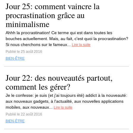
Jour 25: comment vaincre la
procrastination grâce au
minimalisme
Ahhh la procrastination! Ce terme qui est dans toutes les
bouches actuellement. Mais, au fait, c'est quoi la procrastination?
Si nous cherchons sur le fameux...
Lire la suite
Publié le 25 août 2016
BIEN-ÊTRE
Jour 22: des nouveautés partout,
comment les gérer?
Je le confesse: je suis (et j'ai toujours été) addict à la nouveauté:
aux nouveaux gadgets, à l'actualité, aux nouvelles applications
mobiles, aux nouveaux...
Lire la suite
Publié le 22 août 2016
BIEN-ÊTRE