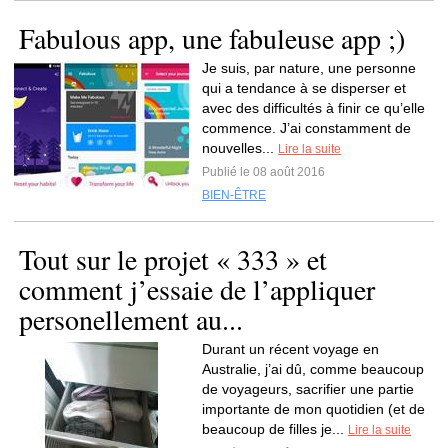
Fabulous app, une fabuleuse app ;)
Je suis, par nature, une personne
qui a tendance à se disperser et
avec des difficultés à finir ce qu’elle
commence. J’ai constamment de
nouvelles...
Lire la suite
Publié le 08 août 2016
BIEN-ÊTRE
Tout sur le projet « 333 » et
comment j’essaie de l’appliquer
personellement au...
Durant un récent voyage en
Australie, j’ai dû, comme beaucoup
de voyageurs, sacrifier une partie
importante de mon quotidien (et de
beaucoup de filles je...
Lire la suite