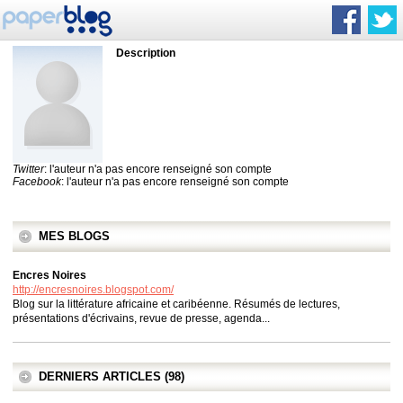
Description
Twitter
: l'auteur n'a pas encore renseigné son compte
Facebook
: l'auteur n'a pas encore renseigné son compte
MES BLOGS
Encres Noires
http://encresnoires.blogspot.com/
Blog sur la littérature africaine et caribéenne. Résumés de lectures,
présentations d'écrivains, revue de presse, agenda...
DERNIERS ARTICLES (98)