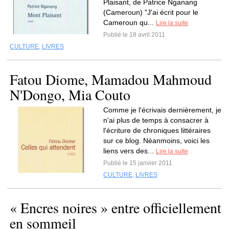
Plaisant, de Patrice Nganang
(Cameroun) "J'ai écrit pour le
Cameroun qu...
Lire la suite
Publié le 18 avril 2011
CULTURE
,
LIVRES
Fatou Diome, Mamadou Mahmoud
N'Dongo, Mia Couto
Comme je l'écrivais dernièrement, je
n'ai plus de temps à consacrer à
l'écriture de chroniques littéraires
sur ce blog. Néanmoins, voici les
liens vers des...
Lire la suite
Publié le 15 janvier 2011
CULTURE
,
LIVRES
« Encres noires » entre officiellement
en sommeil