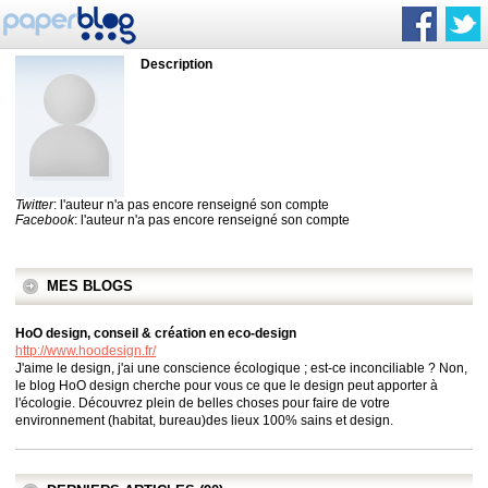
Description
Twitter
: l'auteur n'a pas encore renseigné son compte
Facebook
: l'auteur n'a pas encore renseigné son compte
MES BLOGS
HoO design, conseil & création en eco-design
http://www.hoodesign.fr/
J'aime le design, j'ai une conscience écologique ; est-ce inconciliable ? Non,
le blog HoO design cherche pour vous ce que le design peut apporter à
l'écologie. Découvrez plein de belles choses pour faire de votre
environnement (habitat, bureau)des lieux 100% sains et design.