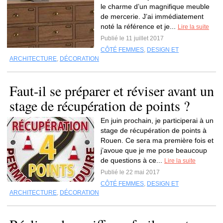
le charme d’un magnifique meuble
de mercerie. J’ai immédiatement
noté la référence et je...
Lire la suite
Publié le 11 juillet 2017
CÔTÉ FEMMES
,
DESIGN ET
ARCHITECTURE
,
DÉCORATION
Faut-il se préparer et réviser avant un
stage de récupération de points ?
En juin prochain, je participerai à un
stage de récupération de points à
Rouen. Ce sera ma première fois et
j’avoue que je me pose beaucoup
de questions à ce...
Lire la suite
Publié le 22 mai 2017
CÔTÉ FEMMES
,
DESIGN ET
ARCHITECTURE
,
DÉCORATION