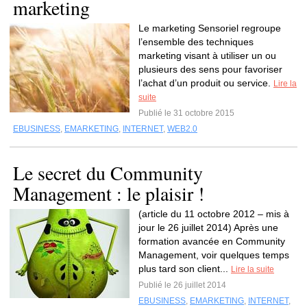
marketing
Le marketing Sensoriel regroupe
l’ensemble des techniques
marketing visant à utiliser un ou
plusieurs des sens pour favoriser
l’achat d’un produit ou service.
Lire la
suite
Publié le 31 octobre 2015
EBUSINESS
,
EMARKETING
,
INTERNET
,
WEB2.0
Le secret du Community
Management : le plaisir !
(article du 11 octobre 2012 – mis à
jour le 26 juillet 2014) Après une
formation avancée en Community
Management, voir quelques temps
plus tard son client...
Lire la suite
Publié le 26 juillet 2014
EBUSINESS
,
EMARKETING
,
INTERNET
,