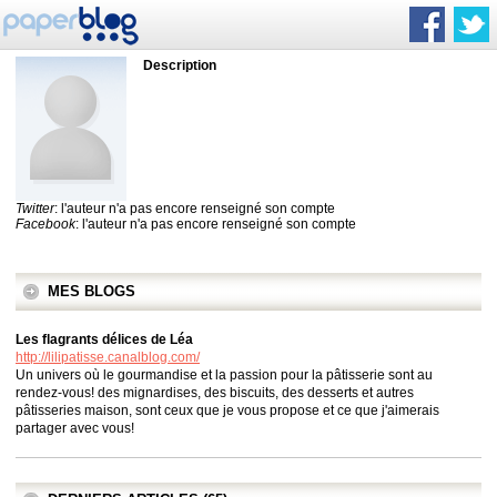
Description
Twitter
: l'auteur n'a pas encore renseigné son compte
Facebook
: l'auteur n'a pas encore renseigné son compte
MES BLOGS
Les flagrants délices de Léa
http://lilipatisse.canalblog.com/
Un univers où le gourmandise et la passion pour la pâtisserie sont au
rendez-vous! des mignardises, des biscuits, des desserts et autres
pâtisseries maison, sont ceux que je vous propose et ce que j'aimerais
partager avec vous!