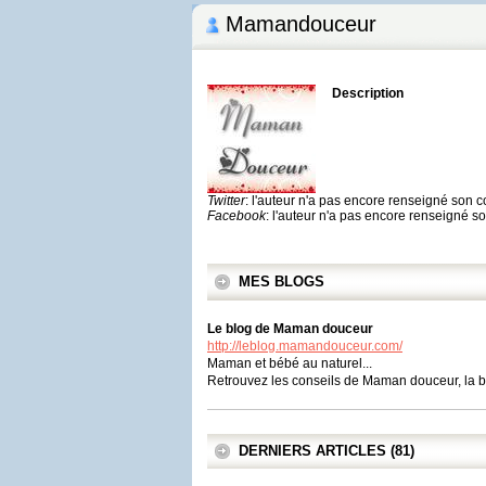
Mamandouceur
Description
Twitter
: l'auteur n'a pas encore renseigné son 
Facebook
: l'auteur n'a pas encore renseigné 
MES BLOGS
Le blog de Maman douceur
http://leblog.mamandouceur.com/
Maman et bébé au naturel...
Retrouvez les conseils de Maman douceur, la bo
DERNIERS ARTICLES (81)