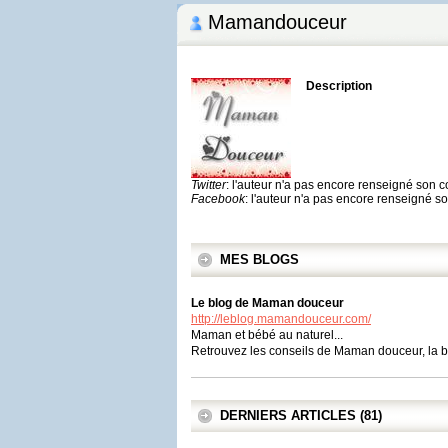
Mamandouceur
Description
Twitter
: l'auteur n'a pas encore renseigné son 
Facebook
: l'auteur n'a pas encore renseigné 
MES BLOGS
Le blog de Maman douceur
http://leblog.mamandouceur.com/
Maman et bébé au naturel...
Retrouvez les conseils de Maman douceur, la bo
DERNIERS ARTICLES (81)