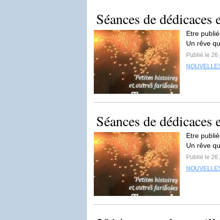
Séances de dédicaces e
Etre publié
Un rêve qu
Publié le 26
NOUVELLE
Séances de dédicaces e
Etre publié
Un rêve qu
Publié le 26
NOUVELLE