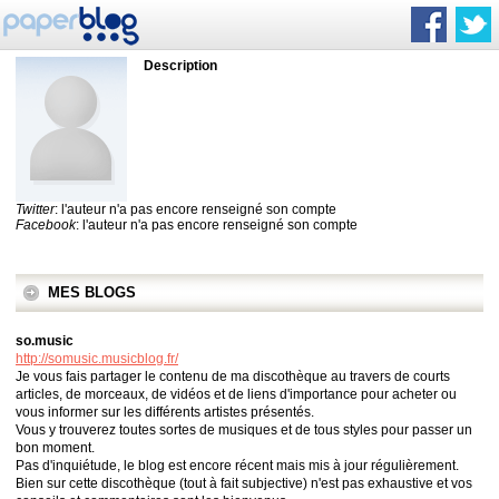
Description
Twitter
: l'auteur n'a pas encore renseigné son compte
Facebook
: l'auteur n'a pas encore renseigné son compte
MES BLOGS
so.music
http://somusic.musicblog.fr/
Je vous fais partager le contenu de ma discothèque au travers de courts
articles, de morceaux, de vidéos et de liens d'importance pour acheter ou
vous informer sur les différents artistes présentés.
Vous y trouverez toutes sortes de musiques et de tous styles pour passer un
bon moment.
Pas d'inquiétude, le blog est encore récent mais mis à jour régulièrement.
Bien sur cette discothèque (tout à fait subjective) n'est pas exhaustive et vos