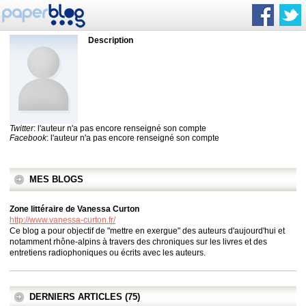
Description
Twitter
: l'auteur n'a pas encore renseigné son compte
Facebook
: l'auteur n'a pas encore renseigné son compte
MES BLOGS
Zone littéraire de Vanessa Curton
http://www.vanessa-curton.fr/
Ce blog a pour objectif de "mettre en exergue" des auteurs d'aujourd'hui et
notamment rhône-alpins à travers des chroniques sur les livres et des
entretiens radiophoniques ou écrits avec les auteurs.
DERNIERS ARTICLES (75)