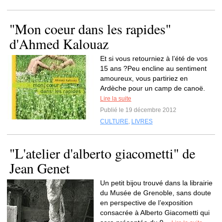
"Mon coeur dans les rapides"
d'Ahmed Kalouaz
Et si vous retourniez à l’été de vos
15 ans ?Peu encline au sentiment
amoureux, vous partiriez en
Ardèche pour un camp de canoë.
Lire la suite
Publié le 19 décembre 2012
CULTURE
,
LIVRES
"L'atelier d'alberto giacometti" de
Jean Genet
Un petit bijou trouvé dans la librairie
du Musée de Grenoble, sans doute
en perspective de l’exposition
consacrée à Alberto Giacometti qui